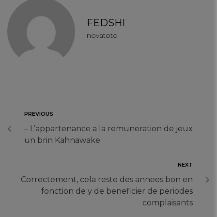
FEDSHI
novatoto
PREVIOUS
– L’appartenance a la remuneration de jeux
un brin Kahnawake
NEXT
Correctement, cela reste des annees bon en
fonction de y de beneficier de periodes
complaisants