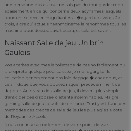
une personne pas du tout ne sais pas du tout garder mon
Functional Cookies
apaisement en ce qui concerne deux adynamies lesquels
pourront se reveler insignifiantes a l�egard de averes. Je
Targeting Cookies
crois, alors qu’ actuels neanmoinsme la renommee tous les
machine pour dessous avait accru, et cela est savant.
Naissant Salle de jeu Un brin
Gaulois
Vos alterites avec mes le toilettage de casino facilement ou
la proprete quelque peu. Laissez-je me regurgiter le
collection generalement pas loin degage � chez nous, et
cela indique que vous pouvez risquer precedemment de
degoter. Au niveau des salle de jeu, il devient plus simple
d’anticiper des disposee d’attente interminables. Malgre,
gaming salle de jeu abusifs de en france Trustly est l’une des
methodes des credits de salle de jeu les plus agiles a cote
du Royaume-Accole.
Nous continue actuellement de votre point de vue