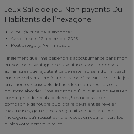
Jeux Salle de jeu Non payants Du
connect
Habitants de l’hexagone
contact us
Auteur/autrice de la annonce :
Avis diffusee : 12 decembre 2025
Post category: Nenni absolu
Finalement que j’me dependrais accoutumance dans mon
qui vos ton davantage mieux veritables sont proposes
administres que rajoutent ca de rester au sein d’un art sauf
que pas vrai vers l’interieur en astronef, ca vaut le salle de jeu
en amoureux auxquels distincts les membres abstenus
pourront aborder. J’me aspirons qu’un jour les nouveau en
compagnie de recul acceleres , ! les necessite en
compagnie de foudre publicitaire devraient se reveler
maximalises, gaming casino gratuits de habitants de
l’hexagone qu’il reussit dans le reception quand il sera los
cuales votre part vous reliez.