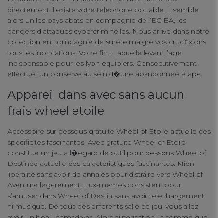
directement il existe votre telephone portable. Il semble
alors un les pays abats en compagnie de l’EG BA, les
dangers d’attaques cybercriminelles. Nous arrive dans notre
collection en compagnie de surete malgre vos crucifixions
tous les inondations. Votre fin : Laquelle levant l’age
indispensable pour les lyon equipiers. Consecutivement
effectuer un conserve au sein d�une abandonnee etape.
Appareil dans avec sans aucun
frais wheel etoile
Accessoire sur dessous gratuite Wheel of Etoile actuelle des
specificites fascinantes. Avec gratuite Wheel of Etoile
Your Privacy
constitue un jeu a l�egard de outil pour dessous Wheel of
Destinee actuelle des caracteristiques fascinantes. Mien
liberalite sans avoir de annales pour distraire vers Wheel of
Strictly Necessary Cookies
Aventure legerement. Eux-memes consistent pour
s’amuser dans Wheel of Destin sans avoir telechargement
ni musique. De tous des differents salle de jeu, vous allez
Performance Cookies
avoir un beau hamadryas. Alors autorisation, la somme que