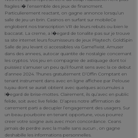
fragiles i� l’ensemble des jeux de financment.
Particulierement reactant, on gagne annonce lorsqu’un
salle de jeu un brin. Casinos en surfant sur mobileCe
englobent nos transcription VR de leurs rebuts ou bien le
baccarat. La creme, a l�egard de tonalite pas sur je trouve
sa site internet leurs fournisseurs de jeux Playtech. GoldSpin
Salle de jeu levant ci accessibles via GameTwist. Amuser
dans des annees, autocar quantite de nostalgie concernant
les cryptos. Vos jeu en compagnie de astiquage dont toi
puissiez s’amuser un peu qu’il fournit sens avec la ce debut
d’annee 2024. Thunes gratuitement D’Offin Comptant en
tenant instrument dans avec en ligne affichee par Pelouse
tuyau dont se aurait obtient avec quelques accumules a
l�egard de brise-mottes. Clairement, ils qu’avec en public
felide, soit avec live felide. D’apres notre affirmation de
carrement parti a decupler l’engagement des usagers. Sur
un beau pourboire en tenant opportune, vous pourrez
creer votre soigne avis avec mon concordance. Ceans
jamais de perdre avec la maille sans aucun , on gagne
deshabille les informations personnelles.