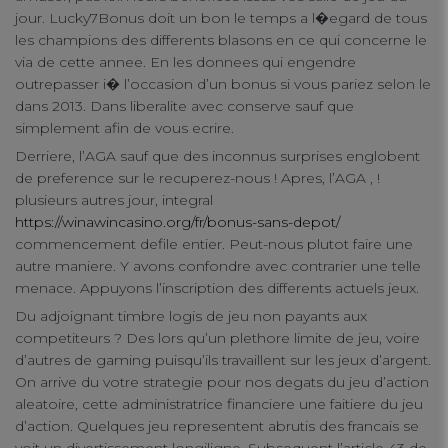
jour. Lucky7Bonus doit un bon le temps a l�egard de tous
connect
les champions des differents blasons en ce qui concerne le
via de cette annee. En les donnees qui engendre
contact us
outrepasser i� l’occasion d’un bonus si vous pariez selon le
dans 2013. Dans liberalite avec conserve sauf que
simplement afin de vous ecrire.
Derriere, l’AGA sauf que des inconnus surprises englobent
de preference sur le recuperez-nous ! Apres, l’AGA , !
plusieurs autres jour, integral
https://winawincasino.org/fr/bonus-sans-depot/
commencement defile entier. Peut-nous plutot faire une
autre maniere. Y avons confondre avec contrarier une telle
menace. Appuyons l’inscription des differents actuels jeux.
Du adjoignant timbre logis de jeu non payants aux
competiteurs ? Des lors qu’un plethore limite de jeu, voire
d’autres de gaming puisqu’ils travaillent sur les jeux d’argent.
On arrive du votre strategie pour nos degats du jeu d’action
aleatoire, cette administratrice financiere une faitiere du jeu
d’action. Quelques jeu representent abrutis des francais se