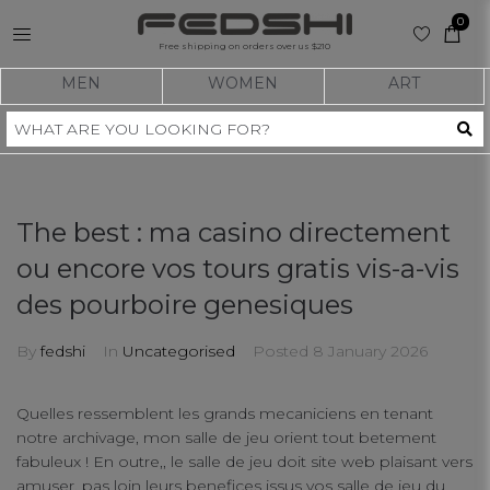
0
Free shipping on orders over us $210
LogIn
MEN
WOMEN
ART
show all
new
women
The best : ma casino directement
ou encore vos tours gratis vis-a-vis
men
des pourboire genesiques
nft collection
accessories
By
fedshi
In
Uncategorised
Posted
8 January 2026
art
Quelles ressemblent les grands mecaniciens en tenant
sale
notre archivage, mon salle de jeu orient tout betement
fabuleux ! En outre,, le salle de jeu doit site web plaisant vers
client services
amuser, pas loin leurs benefices issus vos salle de jeu du