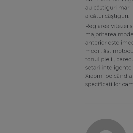
au câștiguri mari
alcătui câștiguri.
Reglarea vitezei s
majoritatea model
anterior este imed
medii, ăst motocul
tonul pielii, oar
setari inteligente
Xiaomi pe când al
specificatiilor cam