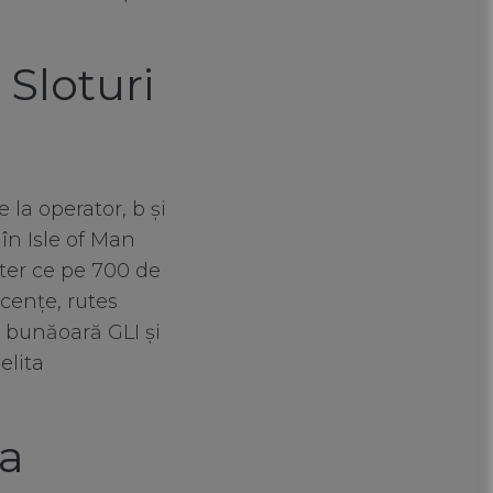
 Sloturi
 la operator, b și
 în Isle of Man
ter ce pe 700 de
icențe, rutes
e bunăoară GLI și
elita
ra