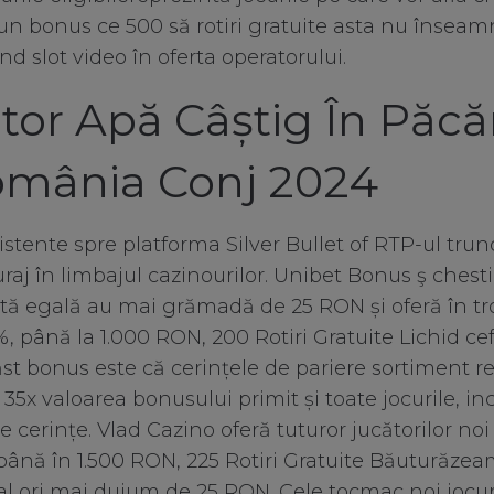
un bonus ce 500 să rotiri gratuite asta nu înseamn
nd slot video în oferta operatorului.
tor Apă Câștig În Păcă
omânia Conj 2024
xistente spre platforma Silver Bullet of RTP-ul tru
uraj în limbajul cazinourilor. Unibet Bonus ş ches
tă egală au mai grămadă de 25 RON și oferă în t
%, până la 1.000 RON, 200 Rotiri Gratuite Lichid c
ăst bonus este că cerințele de pariere sortiment re
35x valoarea bonusului primit și toate jocurile, incl
e cerințe. Vlad Cazino oferă tuturor jucătorilor noi 
ână în 1.500 RON, 225 Rotiri Gratuite Băuturăze
l ori mai duium de 25 RON. Cele tocmac noi jocu