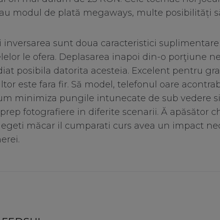
 au modul de plată megaways, multe posibilități s
i inversarea sunt doua caracteristici suplimentare
elor le ofera. Deplasarea inapoi din-o porţiune n
iat posibila datorita acesteia. Excelent pentru gra
tor este fara fir. Să model, telefonul oare acontra
ecum minimiza pungile intunecate de sub vedere s
 prep fotografiere in diferite scenarii. Ă apăsător 
egeti măcar il cumparati curs avea un impact neo
erei.