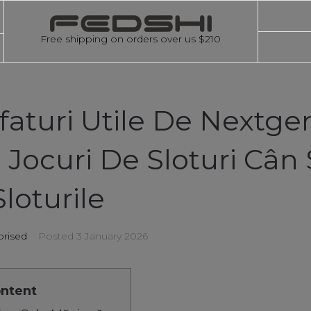
Free shipping on orders over us $210
faturi Utile De Nextge
Jocuri De Sloturi Cân 
Sloturile
rised
Posted
3 January 2026
ntent