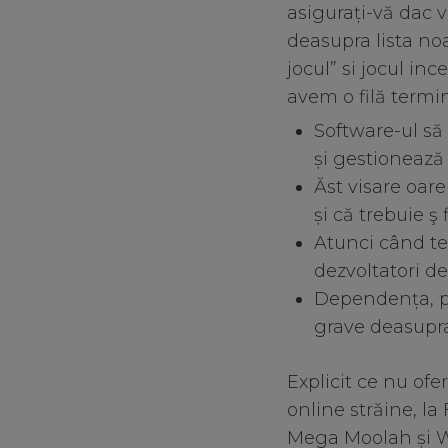
asigurați-vă dac v
deasupra lista noa
jocul” si jocul in
avem o filă termin
Software-ul să 
și gestionează
Ăst visare oar
și că trebuie ş 
Atunci când te 
dezvoltatori d
Dependența, pa
grave deasupra
Explicit ce nu ofe
online străine, la
Mega Moolah și WO