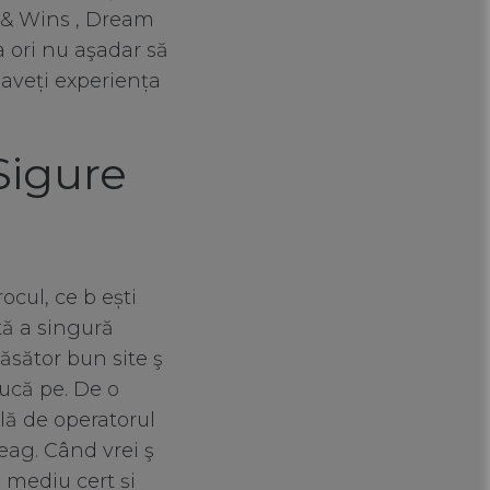
ps & Wins , Dream
ea ori nu aşadar să
 aveți experiența
Sigure
ocul, ce b ești
tă a singură
păsător bun site ş
iucă pe. De o
lă de operatorul
beag. Când vrei ş
n mediu cert și