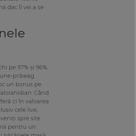
ă dac îl vei a se
nele
nchi pe 97% și 96%,
tiune-pribeag
roc un bonus pe
efalorahidian. Când
feră ci în valoarea
usiv cele live,
veniți spre site
amă pentru un
ri păcănele masă