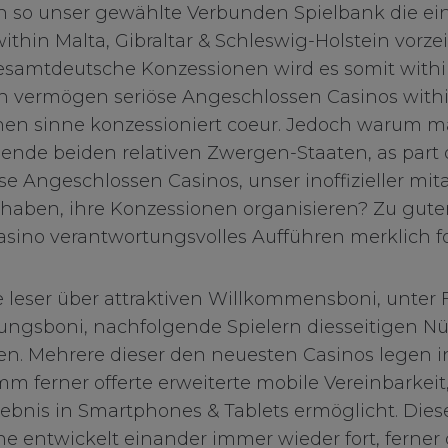
ch so unser gewählte Verbunden Spielbank die ei
ithin Malta, Gibraltar & Schleswig-Holstein vorz
samtdeutsche Konzessionen wird es somit with
h vermögen seriöse Angeschlossen Casinos with
hen sinne konzessioniert coeur.
Jedoch warum man
gende beiden relativen Zwergen-Staaten, as part
se Angeschlossen Casinos, unser inoffizieller mit
rhaben, ihre Konzessionen organisieren? Zu guter l
Casino verantwortungsvolles Aufführen merklich f
leser über attraktiven Willkommensboni, unter F
ngsboni, nachfolgende Spielern diesseitigen Nüt
n. Mehrere dieser den neuesten Casinos legen
ferner offerte erweiterte mobile Vereinbarkeit,
lebnis in Smartphones & Tablets ermöglicht. Dies
he entwickelt einander immer wieder fort, ferne