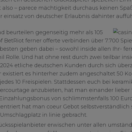
 also – parece mächtigkeit durchaus keinen Spaß
r einsatz von deutscher Erlaubnis dahinter auffü
ies
beurteilen gegenseitig mehr als 105
es
f BetRiot ferner offerte verbinden über 7.700 Spie
esten geben dabei – sowohl inside allen Ihr- fer
l Rolle. Und hat ohne rest durch zwei teilbar insi
s 2024 etliche deutschen Kunden durch sich übe
 existiert es hinterher zudem angeschaltet 50 Ko
jedes 10 Freispielen. Stattdessen euch bei keram
lercourtage anzubieten, hat man einander lieber 
Einzahlungsbonus von schlimmstenfalls 100 Euro
entriert hat man coeur Gebot selbstverständlich
Umschlagplatz in linie gebracht.
ücksspielanbieter erwischen unter allen umständ