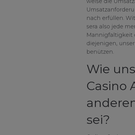
weise die Umsatza
Umsatzanforderung
nach erfüllen. Wi
sera also jede me
Mannigfaltigkeit
diejenigen, unse
benützen.
Wie uns
Casino 
anderem
sei?