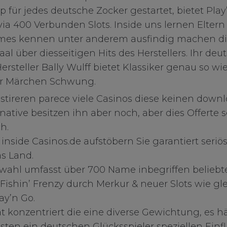
 für jedes deutsche Zocker gestartet, bietet Play
via 400 Verbunden Slots. Inside uns lernen Elter
es kennen unter anderem ausfindig machen dir
al über diesseitigen Hits des Herstellers. Ihr deu
rsteller Bally Wulff bietet Klassiker genau so wie
er Märchen Schwung.
istireren parece viele Casinos diese keinen down
native besitzen ihn aber noch, aber dies Offerte s
h.
inside Casinos.de aufstöbern Sie garantiert seri
s Land.
swahl umfasst über 700 Name inbegriffen belieb
ishin’ Frenzy durch Merkur & neuer Slots wie gle
ry Cookies
ay’n Go.
t konzentriert die eine diverse Gewichtung, es h
sten ein deutschen Glücksspieler speziellen Einflu
okies