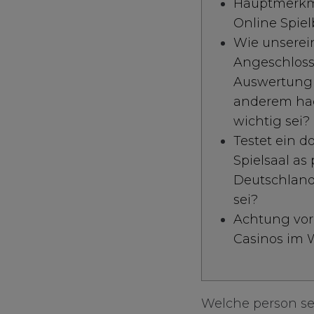
Hauptmerkm
sale
Online Spie
client services
Wie unserei
Angeschloss
connect
Auswertung
anderem had
contact us
wichtig sei?
Testet ein 
Spielsaal as 
Deutschland
sei?
Achtung vor
Casinos im
Welche person ser