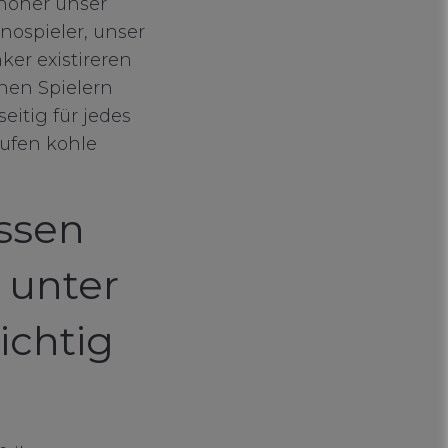
 höher unser
nospieler, unser
ker existireren
inen Spielern
itig für jedes
aufen kohle
ssen
 unter
ichtig