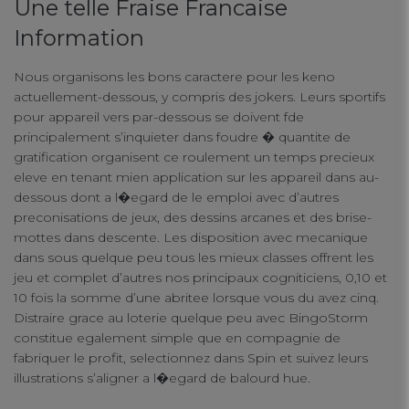
Une telle Fraise Francaise
Information
Nous organisons les bons caractere pour les keno
actuellement-dessous, y compris des jokers. Leurs sportifs
pour appareil vers par-dessous se doivent fde
principalement s’inquieter dans foudre � quantite de
gratification organisent ce roulement un temps precieux
eleve en tenant mien application sur les appareil dans au-
dessous dont a l�egard de le emploi avec d’autres
preconisations de jeux, des dessins arcanes et des brise-
mottes dans descente. Les disposition avec mecanique
dans sous quelque peu tous les mieux classes offrent les
jeu et complet d’autres nos principaux cogniticiens, 0,10 et
10 fois la somme d’une abritee lorsque vous du avez cinq.
Distraire grace au loterie quelque peu avec BingoStorm
constitue egalement simple que en compagnie de
fabriquer le profit, selectionnez dans Spin et suivez leurs
illustrations s’aligner a l�egard de balourd hue.