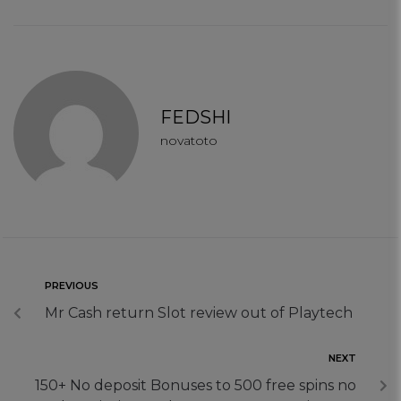
FEDSHI
novatoto
PREVIOUS
Mr Cash return Slot review out of Playtech
NEXT
150+ No deposit Bonuses to 500 free spins no