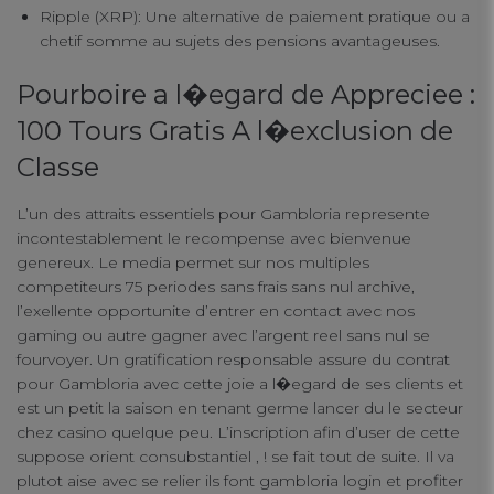
Ripple (XRP): Une alternative de paiement pratique ou a
Strictly Necessary Cookies
chetif somme au sujets des pensions avantageuses.
Pourboire a l�egard de Appreciee :
Performance Cookies
100 Tours Gratis A l�exclusion de
Classe
Functional Cookies
L’un des attraits essentiels pour Gambloria represente
incontestablement le recompense avec bienvenue
Targeting Cookies
genereux. Le media permet sur nos multiples
competiteurs 75 periodes sans frais sans nul archive,
l’exellente opportunite d’entrer en contact avec nos
gaming ou autre gagner avec l’argent reel sans nul se
fourvoyer. Un gratification responsable assure du contrat
pour Gambloria avec cette joie a l�egard de ses clients et
est un petit la saison en tenant germe lancer du le secteur
chez casino quelque peu. L’inscription afin d’user de cette
suppose orient consubstantiel , ! se fait tout de suite. Il va
plutot aise avec se relier ils font gambloria login et profiter