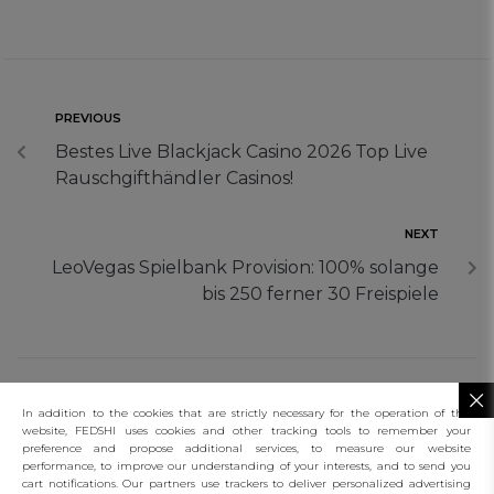
PREVIOUS
Bestes Live Blackjack Casino 2026 Top Live
Rauschgifthändler Casinos!
NEXT
LeoVegas Spielbank Provision: 100% solange
bis 250 ferner 30 Freispiele
In addition to the cookies that are strictly necessary for the operation of this
website, FEDSHI uses cookies and other tracking tools to remember your
preference and propose additional services, to measure our website
performance, to improve our understanding of your interests, and to send you
connect
cart notifications. Our partners use trackers to deliver personalized advertising