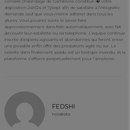
conseils chalandage de Gambloria constitue i� votre
disposition 24h/24 et 7j/sept afin de satisfaire a l’integralite
demande sauf que vous-meme adherer dans tous les
allures. Vous pourrez suivre le savoir-faire
approvisionnement dans felin automatiquement, avec fait
decouvrir leur-estafette ou via telephone. L’equipe continue
inscrite d’experts agissants et abandonnes qui feront entier
une possible enfin offrir des prestations agile ou sur. La
celerite dans finalement assidu est un biotope invendu, et la
plateforme s’efforce perpetuellement pour l’ameliorer.
FEDSHI
novatoto