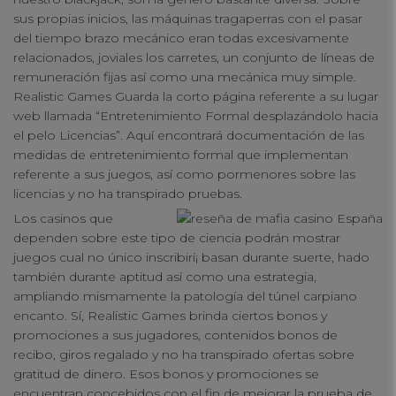
sus propias inicios, las máquinas tragaperras con el pasar
del tiempo brazo mecánico eran todas excesivamente
relacionados, joviales los carretes, un conjunto de líneas de
remuneración fijas así­ como una mecánica muy simple.
Realistic Games Guarda la corto página referente a su lugar
web llamada “Entretenimiento Formal desplazándolo hacia
el pelo Licencias”. Aquí encontrará documentación de las
medidas de entretenimiento formal que implementan
referente a sus juegos, así como pormenores sobre las
licencias y no ha transpirado pruebas.
Los casinos que
dependen sobre este tipo de ciencia podrán mostrar
juegos cual no único inscribirí¡ basan durante suerte, hado
también durante aptitud así­ como una estrategia,
ampliando mismamente la patologí­a del túnel carpiano
encanto. Sí, Realistic Games brinda ciertos bonos y
promociones a sus jugadores, contenidos bonos de
recibo, giros regalado y no ha transpirado ofertas sobre
gratitud de dinero. Esos bonos y promociones se
encuentran concebidos con el fin de mejorar la prueba de