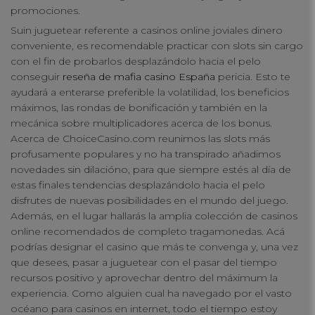
promociones.
Suin juguetear referente a casinos online joviales dinero
conveniente, es recomendable practicar con slots sin cargo
con el fin de probarlos desplazándolo hacia el pelo
conseguir
reseña de mafia casino España
pericia. Esto te
ayudará a enterarse preferible la volatilidad, los beneficios
máximos, las rondas de bonificación y también en la
mecánica sobre multiplicadores acerca de los bonus.
Acerca de ChoiceCasino.com reunimos las slots más
profusamente populares y no ha transpirado añadimos
novedades sin dilacióno, para que siempre estés al día de
estas finales tendencias desplazándolo hacia el pelo
disfrutes de nuevas posibilidades en el mundo del juego.
Además, en el lugar hallarás la amplia colección de casinos
online recomendados de completo tragamonedas. Acá
podrías designar el casino que más te convenga y, una vez
que desees, pasar a juguetear con el pasar del tiempo
recursos positivo y aprovechar dentro del máximum la
experiencia. Como alguien cual ha navegado por el vasto
océano para casinos en internet, todo el tiempo estoy