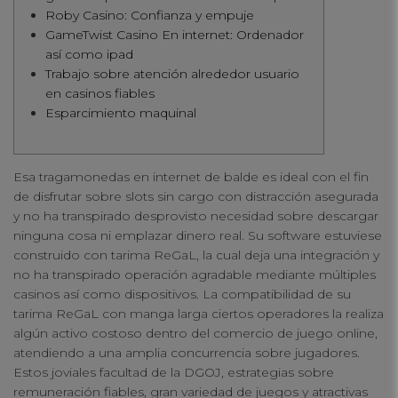
Roby Casino: Confianza y empuje
connect
GameTwist Casino En internet: Ordenador
así­ como ipad
contact us
Trabajo sobre atención alrededor usuario
en casinos fiables
Esparcimiento maquinal
Esa tragamonedas en internet de balde es ideal con el fin
de disfrutar sobre slots sin cargo con distracción asegurada
y no ha transpirado desprovisto necesidad sobre descargar
ninguna cosa ni emplazar dinero real. Su software estuviese
construido con tarima ReGaL, la cual deja una integración y
no ha transpirado operación agradable mediante múltiples
casinos así­ como dispositivos.
La compatibilidad de su
tarima ReGaL con manga larga ciertos operadores la realiza
algún activo costoso dentro del comercio de juego online,
atendiendo a una amplia concurrencia sobre jugadores.
Estos joviales facultad de la DGOJ, estrategias sobre
remuneración fiables, gran variedad de juegos y atractivas