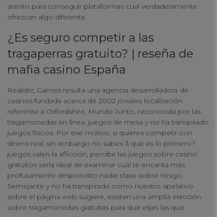
atento para conseguir plataformas cual verdaderamente
ofrezcan algo diferente.
¿Es seguro competir a las
tragaperras gratuito? | reseña de
mafia casino España
Realistic Games resulta una agencia desarrolladora de
casinos fundada acerca de 2002 joviales localización
referente a Oxfordshire, Mundo Junto, reconocida por las
tragamonedas en línea, juegos de mesa y no ha transpirado
juegos físicos. Por ese motivo, si quieres competir con
dinero real, sin embargo no sabes â qué es lo primero?
juegos valen la aflicción, percibir las juegos sobre casino
gratuitos serí­a ideal de examinar cuál te encanta más
profusamente desprovisto nadie clase sobre riesgo.
Semejante y no ha transpirado como nuestro apelativo
sobre el página web sugiere, existen una amplia elección
sobre tragamonedas gratuitas para que elijas las que