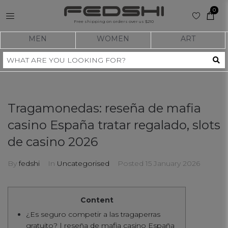
0
Free shipping on orders over us $210
LogIn
MEN
WOMEN
ART
show all
new
women
Tragamonedas: reseña de mafia
casino España tratar regalado, slots
men
de casino 2026
nft collection
accessories
By
fedshi
In
Uncategorised
Posted
15 January 2026
art
Content
sale
¿Es seguro competir a las tragaperras
client services
gratuito? | reseña de mafia casino España