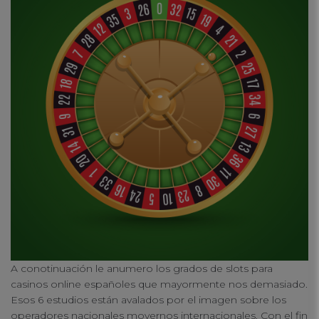
A conotinuación le anumero los grados de slots para
casinos online españoles que mayormente nos demasiado.
Esos 6 estudios están avalados por el imagen sobre los
operadores nacionales movernos internacionales. Con el fin