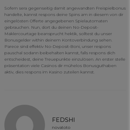
Sofern sera gegenseitig damit angewandten Freispielbonus
handelte, kannst respons deine Spins am in diesem von dir
eingelösten Offerte angegebenen Spielautomaten
gebrauchen. Nun, dort du deinen No-Deposit-
Maklercourtage beansprucht hektik, solltest du unser
Bonusgelder within deinem Kontoverbindung sehen.
Parece sind effektiv No-Deposit-Boni, unser respons
pauschal sodann beibehalten kannst, falls respons dich
entscheidest, deine Treuepunkte einzulösen. An erster stelle
präsentation viele Casinos dir mühelos Bonusguthaben
aktiv, dies respons im Kasino zuteilen kannst.
FEDSHI
novatoto