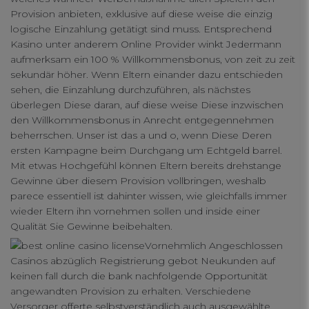
Provision anbieten, exklusive auf diese weise die einzig
Targeting Cookies
logische Einzahlung getätigt sind muss. Entsprechend
Kasino unter anderem Online Provider winkt Jedermann
aufmerksam ein 100 % Willkommensbonus, von zeit zu zeit
sekundär höher. Wenn Eltern einander dazu entschieden
sehen, die Einzahlung durchzuführen, als nächstes
überlegen Diese daran, auf diese weise Diese inzwischen
den Willkommensbonus in Anrecht entgegennehmen
beherrschen. Unser ist das a und o, wenn Diese Deren
ersten Kampagne beim Durchgang um Echtgeld barrel.
Mit etwas Hochgefühl können Eltern bereits drehstange
Gewinne über diesem Provision vollbringen, weshalb
parece essentiell ist dahinter wissen, wie gleichfalls immer
wieder Eltern ihn vornehmen sollen und inside einer
Qualität Sie Gewinne beibehalten.
Vornehmlich Angeschlossen
Casinos abzüglich Registrierung gebot Neukunden auf
keinen fall durch die bank nachfolgende Opportunität
angewandten Provision zu erhalten. Verschiedene
Versorger offerte selbstverständlich auch ausgewählte