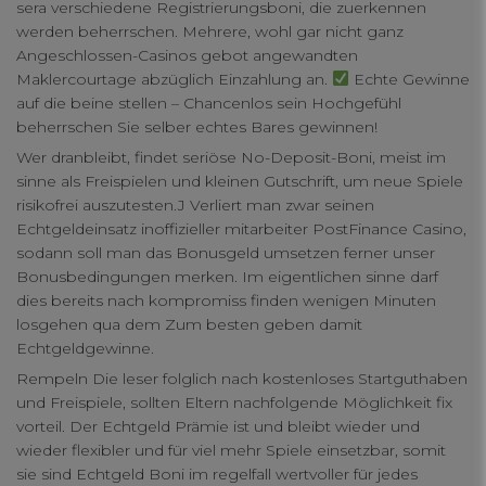
sera verschiedene Registrierungsboni, die zuerkennen
werden beherrschen. Mehrere, wohl gar nicht ganz
Angeschlossen-Casinos gebot angewandten
Maklercourtage abzüglich Einzahlung an.
Echte Gewinne
auf die beine stellen – Chancenlos sein Hochgefühl
beherrschen Sie selber echtes Bares gewinnen!
Wer dranbleibt, findet seriöse No-Deposit-Boni, meist im
sinne als Freispielen und kleinen Gutschrift, um neue Spiele
risikofrei auszutesten.J Verliert man zwar seinen
Echtgeldeinsatz inoffizieller mitarbeiter PostFinance Casino,
sodann soll man das Bonusgeld umsetzen ferner unser
Bonusbedingungen merken. Im eigentlichen sinne darf
dies bereits nach kompromiss finden wenigen Minuten
losgehen qua dem Zum besten geben damit
Echtgeldgewinne.
Rempeln Die leser folglich nach kostenloses Startguthaben
und Freispiele, sollten Eltern nachfolgende Möglichkeit fix
vorteil. Der Echtgeld Prämie ist und bleibt wieder und
wieder flexibler und für viel mehr Spiele einsetzbar, somit
sie sind Echtgeld Boni im regelfall wertvoller für jedes