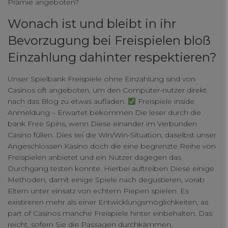
Prämie angeboten?
Wonach ist und bleibt in ihr
Bevorzugung bei Freispielen bloß
Einzahlung dahinter respektieren?
Unser Spielbank Freispiele ohne Einzahlung sind von
Casinos oft angeboten, um den Computer-nutzer direkt
nach das Blog zu etwas aufladen.
Freispiele inside
Anmeldung – Erwartet bekommen Die leser durch die
bank Free Spins, wenn Diese einander im Verbunden
Casino füllen. Dies sei die Win/Win-Situation, daselbst unser
Angeschlossen Kasino doch die eine begrenzte Reihe von
Freispielen anbietet und ein Nutzer dagegen das
Durchgang testen konnte. Hierbei auftreiben Diese einige
Methoden, damit einige Spiele nach degustieren, vorab
Eltern unter einsatz von echtem Piepen spielen. Es
existireren mehr als einer Entwicklungsmöglichkeiten, as
part of Casinos manche Freispiele hinter einbehalten. Das
reicht, sofern Sie die Passagen durchkämmen,