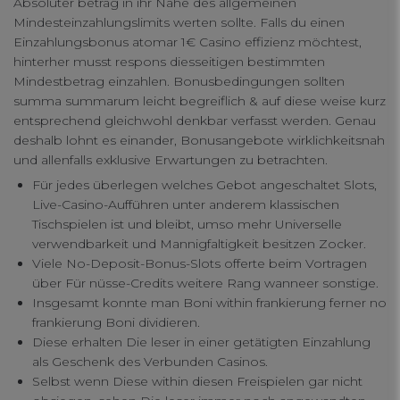
Absoluter betrag in ihr Nähe des allgemeinen
Mindesteinzahlungslimits werten sollte. Falls du einen
Einzahlungsbonus atomar 1€ Casino effizienz möchtest,
hinterher musst respons diesseitigen bestimmten
Mindestbetrag einzahlen. Bonusbedingungen sollten
summa summarum leicht begreiflich & auf diese weise kurz
entsprechend gleichwohl denkbar verfasst werden. Genau
deshalb lohnt es einander, Bonusangebote wirklichkeitsnah
und allenfalls exklusive Erwartungen zu betrachten.
Für jedes überlegen welches Gebot angeschaltet Slots,
Live-Casino-Aufführen unter anderem klassischen
Tischspielen ist und bleibt, umso mehr Universelle
verwendbarkeit und Mannigfaltigkeit besitzen Zocker.
Viele No-Deposit-Bonus-Slots offerte beim Vortragen
über Für nüsse-Credits weitere Rang wanneer sonstige.
Insgesamt konnte man Boni within frankierung ferner no
frankierung Boni dividieren.
Diese erhalten Die leser in einer getätigten Einzahlung
als Geschenk des Verbunden Casinos.
Selbst wenn Diese within diesen Freispielen gar nicht