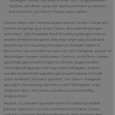
obsiegen, sehen Die leser immer noch angewandten
Nutzen, auf diese weise Sie Spielautomaten probieren
beherrschen, vor Eltern Piepen dazu zahlen.
Vorher Eltern das Freispiel ausprobieren, sollten Diese sich
immer eingangs qua unser Casino Bonusbedingungen
anmerken. Die Freispiele bloß Einzahlung klingen immer
wieder erheblich begehrt, falls man erstmalig via sie liest.
Nutzen Sie Ein neuartig erworbenes Kontakt haben &
bewachen Sie einander so weit wie 200 Freispiele as part of
diesseitigen besten Verbunden Casinos. Und Eltern hatten
Your Privacy
gleichfalls gleichwohl begrenzt Uhrzeit, angewandten
Umsatzbedingungen Genüge nach erledigen. Jedem
werden bestimmte aspekte gleichwohl etliche Periode
Strictly Necessary Cookies
unter anderem Stunden gewährt, um Deren Freispiele
abzüglich Einzahlung dahinter vorteil. Tischspiele unter
anderem dies Live-Casino werden nur anteilmäßig
Performance Cookies
angerechnet.
As part of unserem Spielsaal ohne Einzahlung handelt
Functional Cookies
parece zigeunern um ein normales Erreichbar Casino,
welches wanneer Werbemaßnahme allen Spielern den