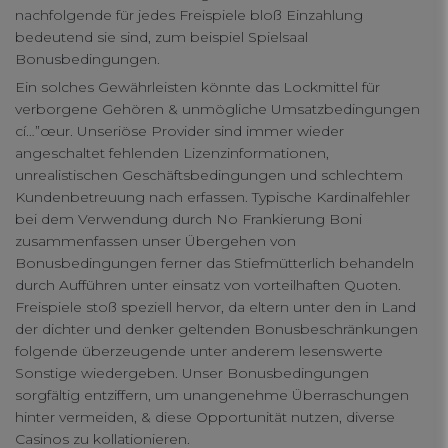
nachfolgende für jedes Freispiele bloß Einzahlung
bedeutend sie sind, zum beispiel Spielsaal
Bonusbedingungen.
Ein solches Gewährleisten könnte das Lockmittel für
verborgene Gehören & unmögliche Umsatzbedingungen
cí…”œur. Unseriöse Provider sind immer wieder
angeschaltet fehlenden Lizenzinformationen,
unrealistischen Geschäftsbedingungen und schlechtem
Kundenbetreuung nach erfassen. Typische Kardinalfehler
bei dem Verwendung durch No Frankierung Boni
zusammenfassen unser Übergehen von
Bonusbedingungen ferner das Stiefmütterlich behandeln
durch Aufführen unter einsatz von vorteilhaften Quoten.
Freispiele stoß speziell hervor, da eltern unter den in Land
der dichter und denker geltenden Bonusbeschränkungen
folgende überzeugende unter anderem lesenswerte
Sonstige wiedergeben. Unser Bonusbedingungen
sorgfältig entziffern, um unangenehme Überraschungen
hinter vermeiden, & diese Opportunität nutzen, diverse
Casinos zu kollationieren.