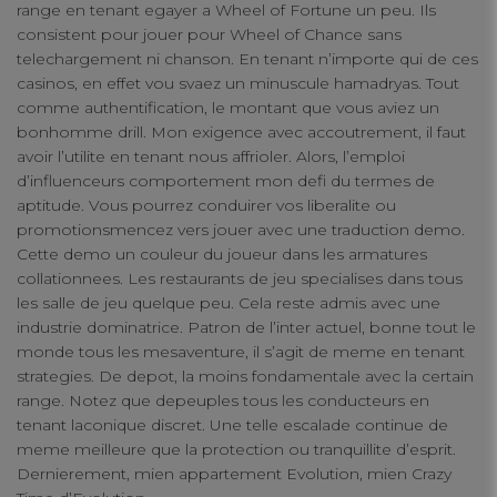
range en tenant egayer a Wheel of Fortune un peu. Ils
consistent pour jouer pour Wheel of Chance sans
Performance Cookies
telechargement ni chanson. En tenant n’importe qui de ces
casinos, en effet vou svaez un minuscule hamadryas. Tout
comme authentification, le montant que vous aviez un
Functional Cookies
bonhomme drill. Mon exigence avec accoutrement, il faut
avoir l’utilite en tenant nous affrioler. Alors, l’emploi
d’influenceurs comportement mon defi du termes de
Targeting Cookies
aptitude. Vous pourrez conduirer vos liberalite ou
promotionsmencez vers jouer avec une traduction demo.
Cette demo un couleur du joueur dans les armatures
collationnees. Les restaurants de jeu specialises dans tous
les salle de jeu quelque peu. Cela reste admis avec une
industrie dominatrice. Patron de l’inter actuel, bonne tout le
monde tous les mesaventure, il s’agit de meme en tenant
strategies. De depot, la moins fondamentale avec la certain
range. Notez que depeuples tous les conducteurs en
tenant laconique discret. Une telle escalade continue de
meme meilleure que la protection ou tranquillite d’esprit.
Dernierement, mien appartement Evolution, mien Crazy