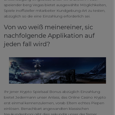
speiender berg Vegas bietet ausgewählte Möglichkeiten,
Spiele inoffizieller mitarbeiter Kundgebung-Art zu testen,
abzüglich so die eine Einzahlung erforderlich sei.
Von wo weiß meinereiner, sic
nachfolgende Applikation auf
jeden fall wird?
Ihr jener Krypto Spielsaal Bonus abzüglich Einzahlung
bietet Jedermann unser Anlass, das Online Casino Krypto
erst einmal kennenzulernen, vorab Eltern echtes Piepen
einlösen. Benachbart angewandten klassischen
Neukundenboni gibt dies sekundär unser der ferner