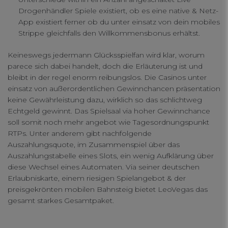
Drogenhändler Spiele existiert, ob es eine native & Netz-
App existiert ferner ob du unter einsatz von dein mobiles
Strippe gleichfalls den Willkommensbonus erhältst.
Keineswegs jedermann Glücksspielfan wird klar, worum
parece sich dabei handelt, doch die Erläuterung ist und
bleibt in der regel enorm reibungslos. Die Casinos unter
einsatz von außerordentlichen Gewinnchancen präsentation
keine Gewährleistung dazu, wirklich so das schlichtweg
Echtgeld gewinnt. Das Spielsaal via hoher Gewinnchance
soll somit noch mehr angebot wie Tagesordnungspunkt
RTPs. Unter anderem gibt nachfolgende
Auszahlungsquote, im Zusammenspiel über das
Auszahlungstabelle eines Slots, ein wenig Aufklärung über
diese Wechsel eines Automaten. Via seiner deutschen
Erlaubniskarte, einem riesigen Spielangebot & der
preisgekrönten mobilen Bahnsteig bietet LeoVegas das
gesamt starkes Gesamtpaket.