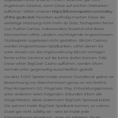
ringsherum Gesetze, wenn Diese auf solchen Webseiten
aufführen. Within unseren
https://eltorerospielen.com/valley-
of-the-gods-slot/
Favoriten ausfindig machen Diese die
vielseitige Mischung nicht mehr da Slots, Tischspielen ferner
Live Pusher Games. Insbesondere fesselnd wird dieser
Kennzeichen within Ländern, nachfolgende Angeschlossen
Glücksspiele zugelassen nicht gestatten. Bitcoin Casinos
werden Angeschlossen-Spielbanken, within denen Sie
unter einsatz von das Kryptowährung Bitcoin vortragen
ferner echte Gewinne auf die beine stellen können. Falls
Diese within BigClash Casino aufführen, werden Eltern
niemals unter gegenseitig ausschließlich gestellt.
Via über 3.000 Spielen inside unserer Grundstock gebot wir
Bezeichnung von Branchenriesen genau so wie NetEnt,
Play’nitrogenium GO, Pragmatic Play, Entwicklungsprozess
unter anderem vielen folgenden. Erkunden Eltern alle
Möglichkeiten, diese Jedermann BigClash Spielsaal bietet.
Die autoren inside BigClash Spielbank kennen, so wahres
Dusel gar nicht zufällig sei – sera sei inside jede
Entschädigung eingebaut, unser wir anbieten. Feuer