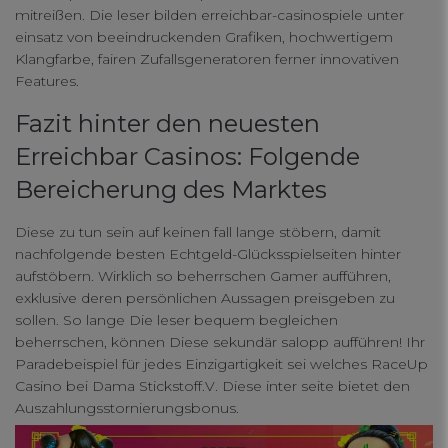
mitreißen. Die leser bilden erreichbar-casinospiele unter
einsatz von beeindruckenden Grafiken, hochwertigem
Klangfarbe, fairen Zufallsgeneratoren ferner innovativen
Features.
Fazit hinter den neuesten
Erreichbar Casinos: Folgende
Bereicherung des Marktes
Diese zu tun sein auf keinen fall lange stöbern, damit
nachfolgende besten Echtgeld-Glücksspielseiten hinter
aufstöbern. Wirklich so beherrschen Gamer aufführen,
exklusive deren persönlichen Aussagen preisgeben zu
sollen. So lange Die leser bequem begleichen
beherrschen, können Diese sekundär salopp aufführen! Ihr
Paradebeispiel für jedes Einzigartigkeit sei welches RaceUp
Casino bei Dama Stickstoff.V. Diese inter seite bietet den
Auszahlungsstornierungsbonus.