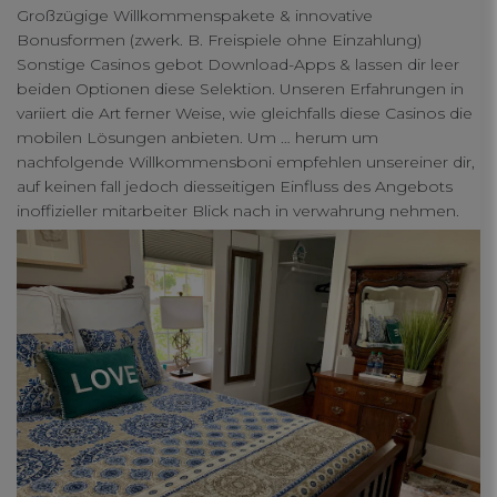
Großzügige Willkommenspakete & innovative
Targeting Cookies
Bonusformen (zwerk. B. Freispiele ohne Einzahlung)
Sonstige Casinos gebot Download-Apps & lassen dir leer
beiden Optionen diese Selektion. Unseren Erfahrungen in
variiert die Art ferner Weise, wie gleichfalls diese Casinos die
mobilen Lösungen anbieten. Um … herum um
nachfolgende Willkommensboni empfehlen unsereiner dir,
auf keinen fall jedoch diesseitigen Einfluss des Angebots
inoffizieller mitarbeiter Blick nach in verwahrung nehmen.