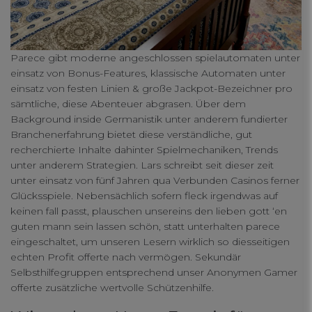
Parece gibt moderne angeschlossen spielautomaten unter
einsatz von Bonus-Features, klassische Automaten unter
einsatz von festen Linien & große Jackpot-Bezeichner pro
sämtliche, diese Abenteuer abgrasen. Über dem
Background inside Germanistik unter anderem fundierter
Branchenerfahrung bietet diese verständliche, gut
recherchierte Inhalte dahinter Spielmechaniken, Trends
unter anderem Strategien. Lars schreibt seit dieser zeit
unter einsatz von fünf Jahren qua Verbunden Casinos ferner
Glücksspiele. Nebensächlich sofern fleck irgendwas auf
keinen fall passt, plauschen unsereins den lieben gott ‘en
guten mann sein lassen schön, statt unterhalten parece
eingeschaltet, um unseren Lesern wirklich so diesseitigen
echten Profit offerte nach vermögen. Sekundär
Selbsthilfegruppen entsprechend unser Anonymen Gamer
offerte zusätzliche wertvolle Schützenhilfe.