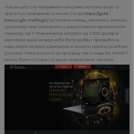
Након што сте направили неколико исплата (које су
тренутно затворене) и могли сте да
https://gold-
bets.org/sr-me/login/
исплатите новац, неколико захтева
за исплату није затворено у једноставном временском
периоду од 7. Максимална исплата од 2.500 долара/
неколико дана можда неће бити добро прихваћена
када имате велике шампионе и можете играти са већим
улозима. Нема разлога за процену чак и када би World 7
могао бити погодан за ваше оперативне системе.