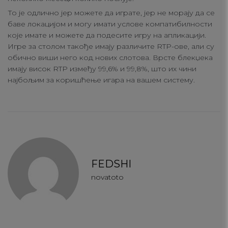
То је одлично јер можете да играте, јер не морају да се
баве локацијом и могу имати услове компатибилности
које имате и можете да подесите игру на апликацији.
Игре за столом такође имају различите RTP-ове, али су
обично виши него код нових слотова. Врсте блекџека
имају висок RTP између 99,6% и 99,8%, што их чини
најбољим за коришћење игара на вашем систему.
FEDSHI
novatoto