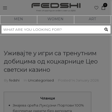
0
Free shipping on orders over us $210
LogIn
MEN
WOMEN
ART
show all
new
women
Уживајте у игри са тренутним
добицима од коцкарнице Цео
men
светски казино
nft collection
accessories
By
fedshi
In
Uncategorised
Posted
14 January 2026
art
Чланци
sale
Змајева срећа Луксузни Портови 100%
client services
бесплатни окрети без депозита