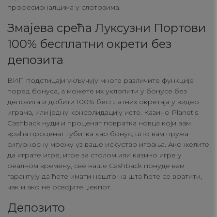
професионалцима у слотовима.
Змајева срећа Луксузни Портови
100% бесплатни окрети без
депозита
ВИП подстицаји укључују многе различите функције
поред бонуса, а можете их уклопити у бонусе без
депозита и добити 100% бесплатних окретаја у видео
играма, или једну консолидацију исте. Казино Planet's
Cashback нуди и проценат повратка новца који вам
враћа проценат губитка као бонус, што вам пружа
сигурносну мрежу уз ваше искуство играња. Ако желите
да играте игре, игре за столом или казино игре у
реалном времену, све наше Cashback понуде вам
гарантују да ћете имати нешто на шта ћете се вратити,
чак и ако не освојите џекпот.
Депозито