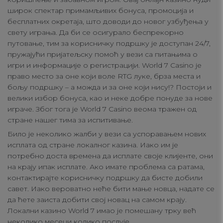
широк спектар примамљивих бонуса, промоција и
бесплатних окретаја, што доводи до новог узбуђења у
свету играња. Да би се осигурало беспрекорно
путовање, тим за корисничку подршку је доступан 24/7,
пружајући пријатељску помоћ у вези са питањима о
игри и информације о регистрацији. World 7 Casino је
право место за оне који воле RTG луке, брза места и
бољу подршку – а можда и за оне који нису!? Постоји и
велики избор бонуса, као и неке добре понуде за нове
играче. Због тога је World 7 Casino веома тражен од
стране нашег тима за испитивање.
Било је неколико жалби у вези са успоравањем нових
исплата од стране локалног казина. Иако им је
потребно доста времена да исплате своје клијенте, они
на крају ипак исплате. Ако имате проблема са ратама,
контактирајте корисничку подршку да бисте добили
савет. Иако вероватно неће бити мање новца, надате се
да ћете заиста добити свој новац на самом крају.
Локални казино World 7 имао је помешану трку већ
неколико месеци колико послује.