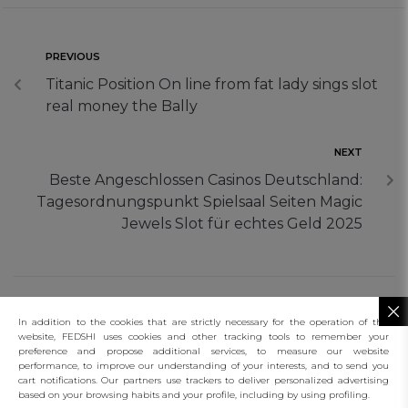
PREVIOUS
Titanic Position On line from fat lady sings slot
real money the Bally
NEXT
Beste Angeschlossen Casinos Deutschland:
Tagesordnungspunkt Spielsaal Seiten Magic
Jewels Slot für echtes Geld 2025
In addition to the cookies that are strictly necessary for the operation of this
website, FEDSHI uses cookies and other tracking tools to remember your
preference and propose additional services, to measure our website
performance, to improve our understanding of your interests, and to send you
connect
cart notifications. Our partners use trackers to deliver personalized advertising
based on your browsing habits and your profile, including by using profiling.