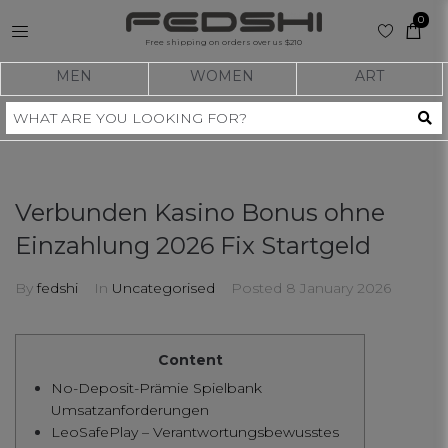
0
Free shipping on orders over us $210
LogIn
MEN
WOMEN
ART
show all
new
women
Verbunden Kasino Bonus ohne
Einzahlung 2026 Fix Startgeld
men
nft collection
By
fedshi
In
Uncategorised
Posted
8 January 2026
accessories
art
Content
No-Deposit-Prämie Spielbank
sale
Umsatzanforderungen
LeoSafePlay – Verantwortungsbewusstes
client services