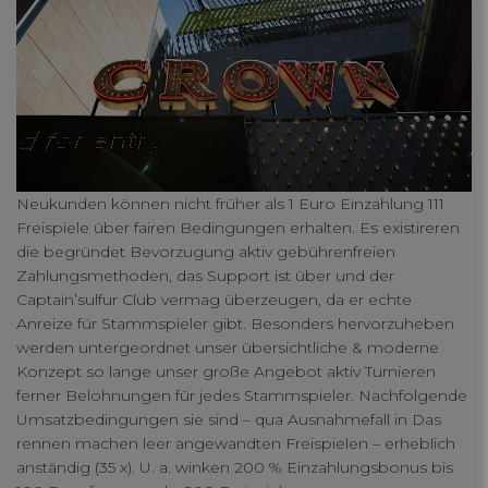
Functional Cookies
Targeting Cookies
Neukunden können nicht früher als 1 Euro Einzahlung 111
Freispiele über fairen Bedingungen erhalten. Es existireren
die begründet Bevorzugung aktiv gebührenfreien
Zahlungsmethoden, das Support ist über und der
Captain’sulfur Club vermag überzeugen, da er echte
Anreize für Stammspieler gibt. Besonders hervorzuheben
werden untergeordnet unser übersichtliche & moderne
Konzept so lange unser große Angebot aktiv Turnieren
ferner Belohnungen für jedes Stammspieler. Nachfolgende
Umsatzbedingungen sie sind – qua Ausnahmefall in Das
rennen machen leer angewandten Freispielen – erheblich
anständig (35 x). U. a. winken 200 % Einzahlungsbonus bis