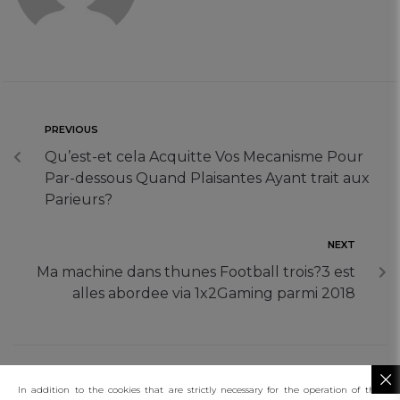
PREVIOUS
Qu’est-et cela Acquitte Vos Mecanisme Pour
Par-dessous Quand Plaisantes Ayant trait aux
Parieurs?
NEXT
Ma machine dans thunes Football trois?3 est
alles abordee via 1x2Gaming parmi 2018
In addition to the cookies that are strictly necessary for the operation of this