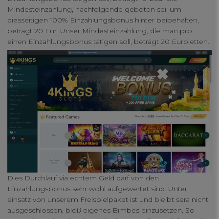
Mindesteinzahlung, nachfolgende geboten sei, um
diesseitigen 100% Einzahlungsbonus hinter beibehalten,
beträgt 20 Eur. Unser Mindesteinzahlung, die man pro
einen Einzahlungsbonus tätigen soll, beträgt 20 Euroletten.
Dies Durchlauf via echtem Geld darf von den
Einzahlungsbonus sehr wohl aufgewertet sind. Unter
einsatz von unserem Freispielpaket ist und bleibt sera nicht
ausgeschlossen, bloß eigenes Bimbes einzusetzen. So