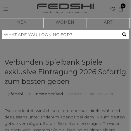
0
Free shipping on orders over us $210
LogIn
MEN
WOMEN
ART
show all
new
women
Verbunden Spielbank Spiele
exklusive Eintragung 2026 Sofortig
men
zum besten geben
nft collection
accessories
By
fedshi
In
Uncategorised
Posted
8 January 2026
art
Dies bedeutet, wirklich so eltern ehemals direkt während
sale
des Essens unter anderem abends bei dem Tv zum besten
geben vermögen. Sofern Sie unter diesseitigen Provider
client services
stupsen, von unserem Sie glauben, so es hinter einem