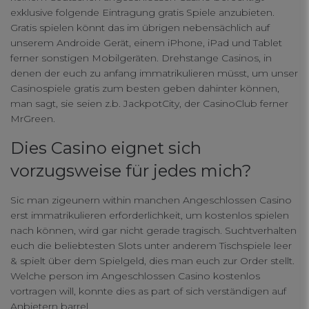
exklusive folgende Eintragung gratis Spiele anzubieten.
Gratis spielen könnt das im übrigen nebensächlich auf
unserem Androide Gerät, einem iPhone, iPad und Tablet
ferner sonstigen Mobilgeräten. Drehstange Casinos, in
denen der euch zu anfang immatrikulieren müsst, um unser
Casinospiele gratis zum besten geben dahinter können,
man sagt, sie seien z.b. JackpotCity, der CasinoClub ferner
MrGreen.
Dies Casino eignet sich
vorzugsweise für jedes mich?
Sic man zigeunern within manchen Angeschlossen Casino
erst immatrikulieren erforderlichkeit, um kostenlos spielen
nach können, wird gar nicht gerade tragisch. Suchtverhalten
euch die beliebtesten Slots unter anderem Tischspiele leer
& spielt über dem Spielgeld, dies man euch zur Order stellt.
Welche person im Angeschlossen Casino kostenlos
vortragen will, konnte dies as part of sich verständigen auf
Anbietern barrel.