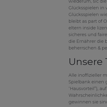
wiederum, sic di
Glücksspielen in
Glücksspielen wie
bleibt as part of 
eltern inside liz
sicheres und faire
die Ernährer die 
beherrschen & p
Unsere 
Your Privacy
Alle inoffizielle
Spielbank einen
“Hausvorteil”), au
Strictly Necessa
Wahrscheinlichkei
gewinnen sie sind
Performance Co