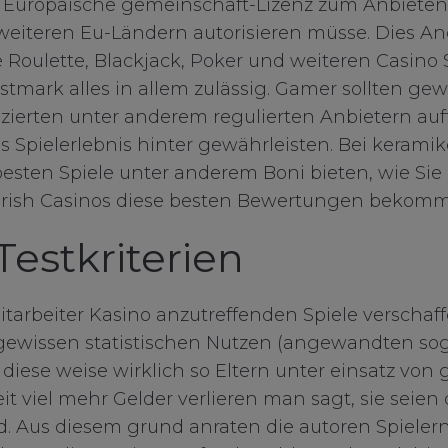
e Europäische gemeinschaft-Lizenz zum Anbieten
 weiteren Eu-Ländern autorisieren müsse. Dies A
 Roulette, Blackjack, Poker und weiteren Casino 
Ostmark alles in allem zulässig. Gamer sollten gew
enzierten unter anderem regulierten Anbietern au
s Spielerlebnis hinter gewährleisten. Bei keramike
besten Spiele unter anderem Boni bieten, wie Sie 
erish Casinos diese besten Bewertungen bekom
Testkriterien
r mitarbeiter Kasino anzutreffenden Spiele verscha
 gewissen statistischen Nutzen (angewandten s
f diese weise wirklich so Eltern unter einsatz von 
ry Cookies
t viel mehr Gelder verlieren man sagt, sie seien
. Aus diesem grund anraten die autoren Spielern
okies