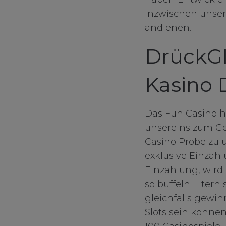
inzwischen unser
andienen.
DrückGl
Kasino 
Das Fun Casino h
unsereins zum G
Casino Probe zu u
exklusive Einzahl
Einzahlung, wird 
so büffeln Eltern
gleichfalls gewin
Slots sein können