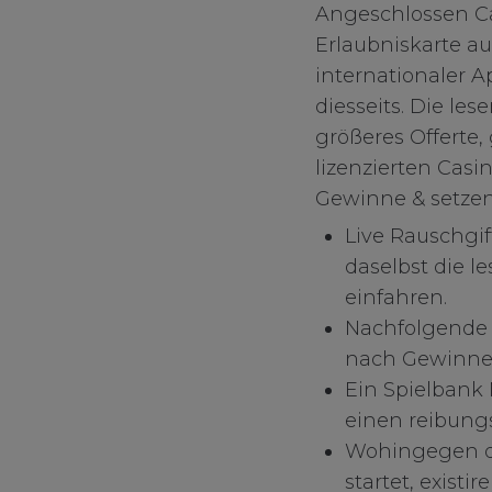
Angeschlossen Ca
Erlaubniskarte au
internationaler A
diesseits. Die le
größeres Offerte,
lizenzierten Casi
Gewinne & setzen 
Live Rauschgif
daselbst die l
einfahren.
Nachfolgende s
nach Gewinne
Ein Spielbank 
einen reibung
Wohingegen di
startet, exis