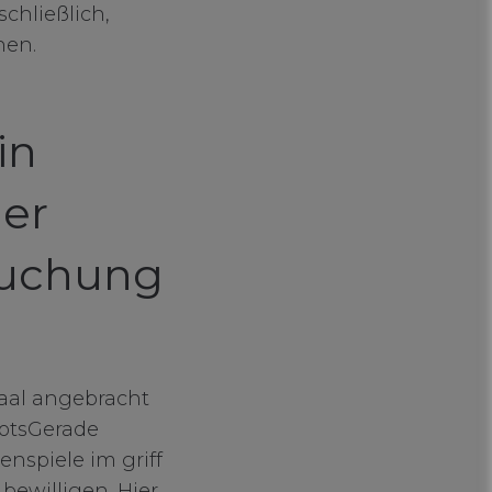
chließlich,
hen.
in
der
rsuchung
saal angebracht
lotsGerade
nspiele im griff
bewilligen. Hier