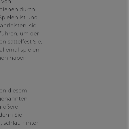
 von
ndienen durch
Spielen ist und
ährleisten, sic
fführen, um der
n sattelfest Sie,
allemal spielen
men haben.
ffen diesem
ogenannten
größerer
 denn Sie
, schlau hinter