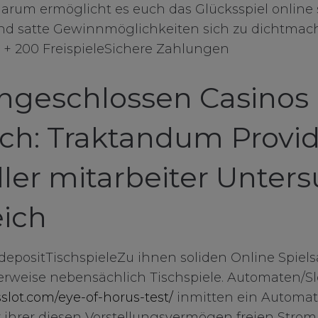
m ermöglicht es euch das Glücksspiel online s
d satte Gewinnmöglichkeiten sich zu dichtmac
 + 200 FreispieleSichere Zahlungen
ngeschlossen Casinos 
ich: Traktandum Provi
eller mitarbeiter Unte
eich
TischspieleZu ihnen soliden Online Spiel
herweise nebensächlich Tischspiele. Automaten/S
sslot.com/eye-of-horus-test/
inmitten ein Automate
ihrer diesen Vorstellungsvermögen freien Strom 