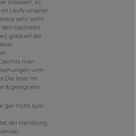
r zulassen, so
n im Laufe unserer
parece sehr wohl
n den nächsten
r) graduell die
leser
gen
 Casinos man
forschungen vom
s Die leser im
ste & geeignete
e gar nicht zum
tet der Handlung
aluta).