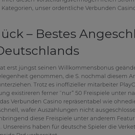
 Kategorien, unser ordentliche Verbunden Casi
ück – Bestes Angesch
Deutschlands
at erst jüngst seinen Willkommensbonus geände
elegenheit genommen, die S. nochmal diesem A
nterziehen. Trotz es inoffizieller mitarbeiter Pl
ung existireren ferner “nur” 50 Freispiele unter 
das Verbunden Casino repräsentabel wie ohnedies
 schnell, wafer Auszahlungen nicht ausgeschlosse
nbringend diese Freispiele unter anderem Featur
. Unsereins haben für deutsche Spieler die Verkett