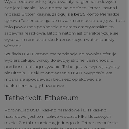
Wybor odpowiedniej kryptowaluty na gier hazardowych
siec jest karanie. Dwie normalne opcje to Tether kasyna i
mozesz Bitcoin kasyna.
zaloguj się bet99 konto
Pieniadze
cyfrowa Tether cechuje sie niska zmiennoscia, od jej wartosc
bylo powiazana posiadanie dolarem amerykanskim, to
zapewnia resztkowa. Bitcoin natomiast charakteryzuje sie
wysoka zmiennoscia, skutku znaczacych wahan punkty
widzenia.
Szuflada USDT kasyno ma tendencje do rowniez oferuje
wybierz zakupu waluty do swojej stronie. Jesli chodzi o
predkosc realizacji uzywanie, Tether jest zazwyczaj szybszy
niz Bitcoin. Dzieki rownowazenie USDT, wygodnie jest
mozna sie spodziewac i bedziesz opiekowac sie
bankrollem na gry hazardowe.
Tether volt. Ethereum
Porownujac USDT kasyno hazardowe i ETH kasyno
hazardowe, jest to mozliwe wskazac kilka kluczowych
roznic. Zostal rozumiemy, jednego do Tether cechuje sie