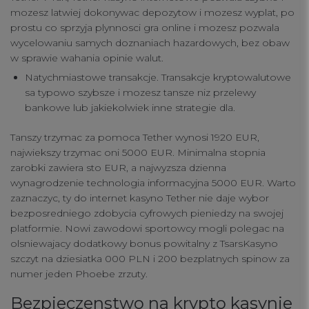
mozesz latwiej dokonywac depozytow i mozesz wyplat, po
prostu co sprzyja plynnosci gra online i mozesz pozwala
wycelowaniu samych doznaniach hazardowych, bez obaw
w sprawie wahania opinie walut.
Natychmiastowe transakcje. Transakcje kryptowalutowe
sa typowo szybsze i mozesz tansze niz przelewy
bankowe lub jakiekolwiek inne strategie dla.
Tanszy trzymac za pomoca Tether wynosi 1920 EUR,
najwiekszy trzymac oni 5000 EUR. Minimalna stopnia
zarobki zawiera sto EUR, a najwyzsza dzienna
wynagrodzenie technologia informacyjna 5000 EUR. Warto
zaznaczyc, ty do internet kasyno Tether nie daje wybor
bezposredniego zdobycia cyfrowych pieniedzy na swojej
platformie. Nowi zawodowi sportowcy mogli polegac na
olsniewajacy dodatkowy bonus powitalny z TsarsKasyno
szczyt na dziesiatka 000 PLN i 200 bezplatnych spinow za
numer jeden Phoebe zrzuty.
Bezpieczenstwo na krypto kasynie