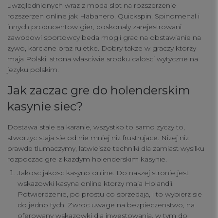
uwzglednionych wraz z moda slot na rozszerzenie
rozszerzen online jak Habanero, Quickspin, Spinomenal i
innych producentow gier, doskonaly zarejestrowani
zawodowi sportowcy beda mogli grac na obstawianie na
zywo, karciane oraz ruletke. Dobry takze w graczy ktorzy
maja Polski: strona wlasciwie srodku calosci wytyczne na
Your Privacy
jezyku polskim.
Jak zaczac gre do holenderskim
Strictly Necessary Cookies
kasynie siec?
Dostawa stale sa karanie, wszystko to samo zyczy to,
Performance Cookies
stworzyc staja sie od nie mniej niz frustrujace. Nizej niz
prawde tlumaczymy, latwiejsze techniki dla zamiast wysilku
rozpoczac gre z kazdym holenderskim kasynie.
Functional Cookies
Jakosc jakosc kasyno online. Do naszej stronie jest
wskazowki kasyna online ktorzy maja Holandii.
Targeting Cookies
Potwierdzenie, po prostu co sprzedaja, i to wybierz sie
do jedno tych. Zwroc uwage na bezpieczenstwo, na
oferowany wskazowki dla inwestowania, w tym do