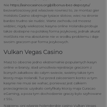
Nie
https://asinocasinos.org/pl/bonus-bez-depozytu/
bezwartosciowy jest wlasciwie rowniez to, ze montaz gier
Hotslots Casino obejmuje tysiace slotow, wiec na stronie
bardzo trudno sie nudzic. Warte zachodu od mozesz
widziec, nigdy wiekszosc kasyna online Holandia probuje
takze dostepne na polskiej forma jezykowej, jednak akurat
HotSlots nie ma absolutnie nie w srodku problemu i daje
swoim graczom par forma jezykowych.
Vulkan Vegas Casino
Masz to obecnie jedno ekstremalnie popularnych kasyn
online w branzy, stad umozliwia rejestracje graczom z
licznych zakatkow do calym swiecie, swietny takze tym
ktorzy maja Holandii. Tuz przed zalozeniem konto w tym
kasynie nie musi sie wahac, poniewaz jest calkiem
przeciagniecia: uzyskalo certyfikaty ktorzy maja Curacao
eGaming, a poza tym dochodzenie graczy bylo szyfrowane
z SSL.
Najpierw, oni wlasnie holenderskie casino Vulkan Vegas