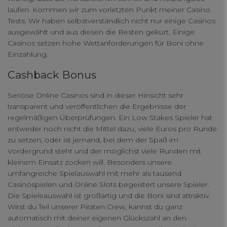
laufen. Kommen wir zum vorletzten Punkt meiner Casino
Tests. Wir haben selbstverständlich nicht nur einige Casinos
ausgewählt und aus diesen die Besten gekürt. Einige
Casinos setzen hohe Wettanforderungen für Boni ohne
Einzahlung.
Cashback Bonus
Seriöse Online Casinos sind in dieser Hinsicht sehr
transparent und veröffentlichen die Ergebnisse der
regelmäßigen Überprüfungen. Ein Low Stakes Spieler hat
entweder noch nicht die Mittel dazu, viele Euros pro Runde
zu setzen, oder ist jemand, bei dem der Spaß im
Vordergrund steht und der möglichst viele Runden mit
kleinem Einsatz zocken will. Besonders unsere
umfangreiche Spielauswahl mit mehr als tausend
Casinospielen und Online Slots begeistert unsere Spieler.
Die Spieleauswahl ist großartig und die Boni sind attraktiv.
Wirst du Teil unserer Piraten Crew, kannst du ganz
automatisch mit deiner eigenen Glückszahl an den