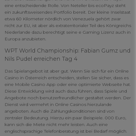
eine entscheidende Rolle. Von Neteller bis ecoPayz steht
ein zukunftsweisendes Portfolio bereit. Der kleine Inselstaat
etwa 60 Kilometer nördlich von Venezuela gehört zwar
nicht zur EU, ist aber als extraterritorialer Teil des Königreichs
Niederlande dazu berechtigt seine e Gaming Lizenz auch in
Europa anzubieten.
WPT World Championship: Fabian Gumz und
Nils Pudel erreichen Tag 4
Das Spielangebot ist aber gut. Wenn Sie sich für ein Online
Casino in Österreich entscheiden, stellen Sie sicher, dass es
eine Mobile Casino App oder eine optimierte Webseite hat.
Diese Entwicklung wird auch dazu führen, dass Spiele und
Angebote noch benutzerfreundlicher gestaltet werden. Der
Dienst wird vermehrt in Online Casinos hierzulande
angeboten. Auch die Zahlungskonditionen sind von
zentraler Bedeutung. Hierzu ein paar Beispiele. 000 Euro,
kann sich die Miete nicht mehr leisten. Auch eine
englischsprachige Telefonberatung ist bei Bedarf möglich.