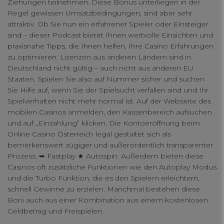
Ziehungen teilnehmen. Diese Bonus unterliegen in der
Regel gewissen Umsatzbedingungen, sind aber sehr
attraktiv. Ob Sie nun ein erfahrener Spieler oder Einsteiger
sind – dieser Podcast bietet Ihnen wertvolle Einsichten und
praxisnahe Tipps, die Ihnen helfen, Ihre Casino Erfahrungen
zu optimieren. Lizenzen aus anderen Ländern sind in
Deutschland nicht gültig – auch nicht aus anderen EU
Staaten. Spielen Sie also auf Nummer sicher und suchen
Sie Hilfe auf, wenn Sie der Spielsucht verfallen sind und Ihr
Spielverhalten nicht mehr normal ist. Auf der Webseite des
mobilen Casinos anmelden, den Kassenbereich aufsuchen
und auf ,,Einzahlung” klicken. Die Kontoeröffnung beim
Online Casino Österreich legal gestaltet sich als
bemerkenswert zügiger und außerordentlich transparenter
Prozess. ➥ Fastplay ★ Autospin. Außerdem bieten diese
Casinos oft zusätzliche Funktionen wie den Autoplay Modus
und die Turbo Funktion, die es den Spielern erleichtern,
schnell Gewinne zu erzielen. Manchmal bestehen diese
Boni auch aus einer Kombination aus einem kostenlosen
Geldbetrag und Freispielen.