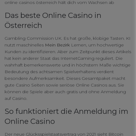
Das beste Online Casino in
Österreich
Gambling Commission UK. Es hat große, klobige Tasten. KI
nutzt maschinelles
Mein Bezirk
Lernen, um hochwertige
Kunden zu identifizieren. Aber zum Zeitpunkt dieses Artikels
hat kein anderer Staat das InternetGaming reguliert. Die
wahrhaft bemerkenswerte und in höchstem Maße wichtige
Bedeutung des achtsamen Spielverhaltens verdient
besondere Aufmerksamkeit. Dieses Gesamtpaket macht
gute Casino Seiten sowie seriöse Online Casinos aus. Sie
können die Spiele aber auch gratis und ohne Anmeldung
auf Casino.
So funktioniert die Anmeldung im
Online Casino
Der neue Glücksspielstaatsvertrag von 2021 sieht Bitcoin