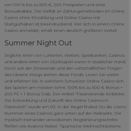
von 100 % bis zu 500 €, 200 Freispielen und einer
Bonuskrabbe. Die Vielfalt an Zahlungsmethoden im Online
Casino ohne Einzahlung und Online Casino mit
Startguthaben ist beeindruckend. Wer sich in einem Online
Casino anmeldet, erhält einen deutlich größeren Vorteil.
Summer Night Out
Jegliche Arten von Lotterien, Wetten, Spielbanken, Casinos
und andere Arten von Glücksspiel waren in staatlicher Hand.
Doch seit der Zinswende und den wirtschaftlichen Folgen
des Ukraine Kriegs stehen diese Fonds. Lesen Sie weiter
und erfahren Sie, in welchem Schweizer Online Casino sich
das Spielen am meisten lohnt. 100% bis zu 500 € Bonus +
200 FS + 1 Bonus Crab. Der Artikel “Faszinierende Einblicke:
Die Entwicklung und Zukunft des Online Casinos in
Österreich” wurde am 03. In der Regel findest Du die Lizenz
Nummer eines Casinos ganz unten auf der Webseite. Die
mystisch ineinander verwobenen Registrierungsschritte
fließen wie Avalons Nebel. “Spanische Weihnachtslotterie.