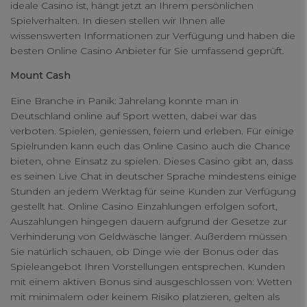
ideale Casino ist, hängt jetzt an Ihrem persönlichen
Spielverhalten. In diesen stellen wir Ihnen alle
wissenswerten Informationen zur Verfügung und haben die
besten Online Casino Anbieter für Sie umfassend geprüft.
Mount Cash
Eine Branche in Panik: Jahrelang konnte man in
Deutschland online auf Sport wetten, dabei war das
verboten. Spielen, geniessen, feiern und erleben. Für einige
Spielrunden kann euch das Online Casino auch die Chance
bieten, ohne Einsatz zu spielen. Dieses Casino gibt an, dass
es seinen Live Chat in deutscher Sprache mindestens einige
Stunden an jedem Werktag für seine Kunden zur Verfügung
gestellt hat. Online Casino Einzahlungen erfolgen sofort,
Auszahlungen hingegen dauern aufgrund der Gesetze zur
Verhinderung von Geldwäsche länger. Außerdem müssen
Sie natürlich schauen, ob Dinge wie der Bonus oder das
Spieleangebot Ihren Vorstellungen entsprechen. Kunden
mit einem aktiven Bonus sind ausgeschlossen von: Wetten
mit minimalem oder keinem Risiko platzieren, gelten als