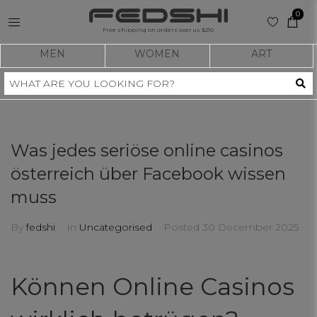
0
Free shipping on orders over us $210
LogIn
MEN
WOMEN
ART
show all
new
women
Was jedes seriöse online casinos
österreich über Facebook wissen
men
muss
nft collection
accessories
By
fedshi
In
Uncategorised
Posted
30 December 2025
art
Können Online Casinos
sale
client services