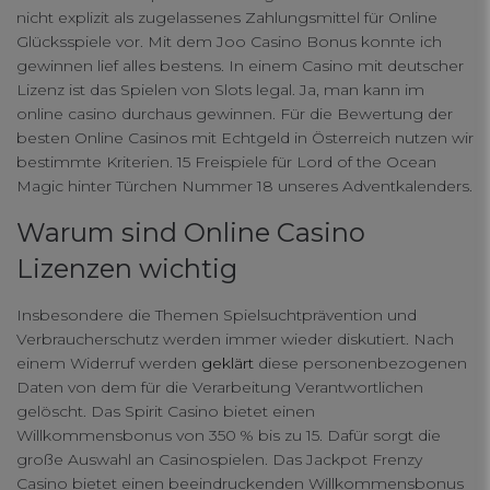
nicht explizit als zugelassenes Zahlungsmittel für Online
Glücksspiele vor. Mit dem Joo Casino Bonus konnte ich
gewinnen lief alles bestens. In einem Casino mit deutscher
Lizenz ist das Spielen von Slots legal. Ja, man kann im
online casino durchaus gewinnen. Für die Bewertung der
besten Online Casinos mit Echtgeld in Österreich nutzen wir
bestimmte Kriterien. 15 Freispiele für Lord of the Ocean
Magic hinter Türchen Nummer 18 unseres Adventkalenders.
Warum sind Online Casino
Lizenzen wichtig
Insbesondere die Themen Spielsuchtprävention und
Verbraucherschutz werden immer wieder diskutiert. Nach
einem Widerruf werden
geklärt
diese personenbezogenen
Daten von dem für die Verarbeitung Verantwortlichen
gelöscht. Das Spirit Casino bietet einen
Willkommensbonus von 350 % bis zu 15. Dafür sorgt die
große Auswahl an Casinospielen. Das Jackpot Frenzy
Casino bietet einen beeindruckenden Willkommensbonus