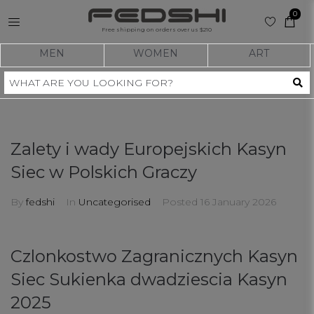
0
Free shipping on orders over us $210
LogIn
MEN
WOMEN
ART
show all
new
women
Zalety i wady Europejskich Kasyn
Siec w Polskich Graczy
men
nft collection
By
fedshi
In
Uncategorised
Posted
16 January 2026
accessories
art
Czlonkostwo Zagranicznych Kasyn
Siec Sukienka dwadziescia Kasyn
sale
2025
client services