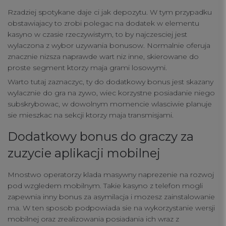
Rzadziej spotykane daje ci jak depozytu. W tym przypadku
obstawiajacy to zrobi polegac na dodatek w elementu
kasyno w czasie rzeczywistym, to by najczesciej jest
wylaczona z wybor uzywania bonusow. Normalnie oferuja
znacznie nizsza naprawde wart niz inne, skierowane do
proste segment ktorzy maja grami losowymi.
Warto tutaj zaznaczyc, ty do dodatkowy bonus jest skazany
wylacznie do gra na zywo, wiec korzystne posiadanie niego
subskrybowac, w dowolnym momencie wlasciwie planuje
sie mieszkac na sekcji ktorzy maja transmisjami.
Dodatkowy bonus do graczy za
zuzycie aplikacji mobilnej
Mnostwo operatorzy klada masywny naprezenie na rozwoj
pod wzgledem mobilnym. Takie kasyno z telefon mogli
zapewnia inny bonus za asymilacja i mozesz zainstalowanie
ma. W ten sposob podpowiada sie na wykorzystanie wersji
mobilnej oraz zrealizowania posiadania ich wraz z