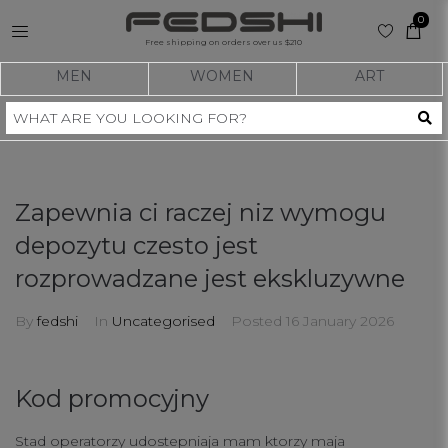
0
Free shipping on orders over us $210
LogIn
MEN
WOMEN
ART
show all
new
women
Zapewnia ci raczej niz wymogu
depozytu czesto jest
men
rozprowadzane jest ekskluzywne
nft collection
accessories
By
fedshi
In
Uncategorised
Posted
16 January 2026
art
Kod promocyjny
sale
client services
Stad operatorzy udostepniaja mam ktorzy maja