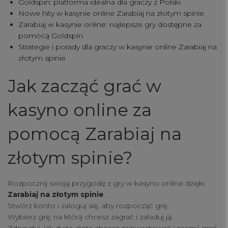
Goldspin: platforma idealna dla graczy z Polski
Nowe hity w kasynie online Zarabiaj na złotym spinie
connect
Zarabiaj w kasynie online: najlepsze gry dostępne za
contact us
pomocą Goldspin
Strategie i porady dla graczy w kasynie online Zarabiaj na
złotym spinie
Jak zacząć grać w
kasyno online za
pomocą Zarabiaj na
złotym spinie?
Rozpocznij swoją przygodę z gry w kasyno online dzięki
Zarabiaj na złotym spinie
.
Stwórz konto i zaloguj się, aby rozpocząć grę.
Wybierz grę, na którą chcesz zagrać i załaduj ją.