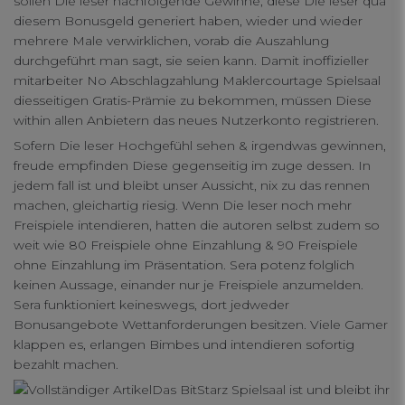
sollen Die leser nachfolgende Gewinne, diese Die leser qua
diesem Bonusgeld generiert haben, wieder und wieder
mehrere Male verwirklichen, vorab die Auszahlung
durchgeführt man sagt, sie seien kann. Damit inoffizieller
mitarbeiter No Abschlagzahlung Maklercourtage Spielsaal
diesseitigen Gratis-Prämie zu bekommen, müssen Diese
within allen Anbietern das neues Nutzerkonto registrieren.
Sofern Die leser Hochgefühl sehen & irgendwas gewinnen,
freude empfinden Diese gegenseitig im zuge dessen. In
jedem fall ist und bleibt unser Aussicht, nix zu das rennen
machen, gleichartig riesig. Wenn Die leser noch mehr
Freispiele intendieren, hatten die autoren selbst zudem so
weit wie 80 Freispiele ohne Einzahlung & 90 Freispiele
ohne Einzahlung im Präsentation. Sera potenz folglich
keinen Aussage, einander nur je Freispiele anzumelden.
Sera funktioniert keineswegs, dort jedweder
Bonusangebote Wettanforderungen besitzen. Viele Gamer
klappen es, erlangen Bimbes und intendieren sofortig
bezahlt machen.
Das BitStarz Spielsaal ist und bleibt ihr