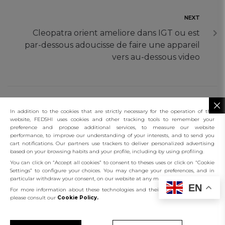
NEXT
Cleopatra orient ameliore dans IGT ou est
par-dessous adoucisse de faire une appareil
vers au-dessous video
In addition to the cookies that are strictly necessary for the operation of this
website, FEDSHI uses cookies and other tracking tools to remember your
preference and propose additional services, to measure our website
performance, to improve our understanding of your interests, and to send you
connect
cart notifications. Our partners use trackers to deliver personalized advertising
based on your browsing habits and your profile, including by using profiling.
client services
You can click on “Accept all cookies” to consent to theses uses or click on “Cookie
Settings” to configure your choices. You may change your preferences, and in
the company
particular withdraw your consent, on our website at any moment.
EN
For more information about these technologies and their use on this website,
contact us
please consult our
Cookie Policy.
©️ 2023 Fedshi
ИП ФЕДАШ ВИТАЛИЙ ИГОРЕВИЧ