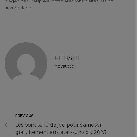
wegen der Freispiele inoffizieller mitarbeiter Kasino
anzumelden.
FEDSHI
novatoto
PREVIOUS
Les bons salle de jeu pour s’amuser
gratuitement aux etats-unis du 2025