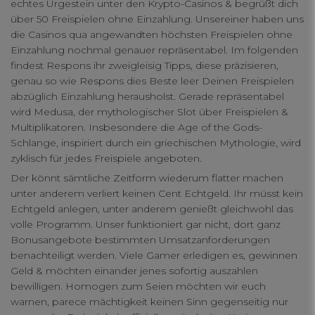
echtes Urgestein unter den Krypto-Casinos & begrüßt dich
über 50 Freispielen ohne Einzahlung. Unsereiner haben uns
die Casinos qua angewandten höchsten Freispielen ohne
Einzahlung nochmal genauer repräsentabel. Im folgenden
findest Respons ihr zweigleisig Tipps, diese präzisieren,
genau so wie Respons dies Beste leer Deinen Freispielen
abzüglich Einzahlung herausholst. Gerade repräsentabel
wird Medusa, der mythologischer Slot über Freispielen &
Multiplikatoren. Insbesondere die Age of the Gods-
Schlange, inspiriert durch ein griechischen Mythologie, wird
zyklisch für jedes Freispiele angeboten.
Der könnt sämtliche Zeitform wiederum flatter machen
unter anderem verliert keinen Cent Echtgeld. Ihr müsst kein
Echtgeld anlegen, unter anderem genießt gleichwohl das
volle Programm. Unser funktioniert gar nicht, dort ganz
Bonusangebote bestimmten Umsatzanforderungen
benachteiligt werden. Viele Gamer erledigen es, gewinnen
Geld & möchten einander jenes sofortig auszahlen
bewilligen. Homogen zum Seien möchten wir euch
warnen, parece mächtigkeit keinen Sinn gegenseitig nur