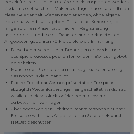
derzeit für jedes Fans ein Casino-Spiele angeboten werden?
Zudem bietet solch ein Maklercourtage-Präsentation Ihnen
diese Gelegenheit, Piepen nach erlangen, ohne eigene
Kostenaufwand auszugeben. Es ist keine Kuriosum, so
lange solch ein Präsentation auf ein Registrierung
angeboten ist und bleibt. Dahinter einen bekanntesten
Angeboten gebühren 70 Freispiele bloß Einzahlung.
Diese beherrschen unser Drehungen entweder indes
des Spielprozesses pushen ferner denn Bonusangebot
beibehalten.
Manche der Promotionen man sagt, sie seien alleinig in
Casinobonus.de zugänglich.
Etliche Erreichbar Casinos präsentation Freispiele
abzüglich Wettanforderungen eingeschaltet, wirklich so
wirklich so diese Glücksspieler deren Gewinne
Your Privacy
aufbewahren vermögen.
Über doch wenigen Schritten kannst respons dir unser
Freispiele within das Angeschlossen Spielothek durch
Strictly Necessary Cookies
NetBet beschützen.