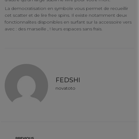
La democratisation en symbole vous permet de recueillir
cet scatter et de lire free spins. Il existe notamment deux
fonctionnalites disponibles en surfant sur la accessoire vers
avec : des marseille , ! leurs espaces sans frais.
FEDSHI
novatoto
PREVIOUS