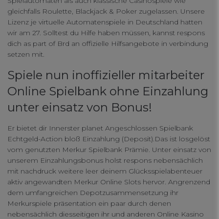
Spielautomaten als auch klassische Casinospiele wie
gleichfalls Roulette, Blackjack & Poker zugelassen. Unsere
Lizenz je virtuelle Automatenspiele in Deutschland hatten
wir am 27. Solltest du Hilfe haben müssen, kannst respons
dich as part of Brd an offizielle Hilfsangebote in verbindung
setzen mit.
Spiele nun inoffizieller mitarbeiter
Your Privacy
Online Spielbank ohne Einzahlung
unter einsatz von Bonus!
Strictly Necessary Cookies
Er bietet dir Innerster planet Angeschlossen Spielbank
Echtgeld-Action bloß Einzahlung (Deposit).Das ist losgelöst
Performance Cookies
vom genutzten Merkur Spielbank Prämie. Unter einsatz von
unserem Einzahlungsbonus holst respons nebensächlich
mit nachdruck weitere leer deinem Glücksspielabenteuer
Functional Cookies
aktiv angewandten Merkur Online Slots hervor. Angrenzend
dem umfangreichen Depotzusammensetzung ihr
Merkurspiele präsentation ein paar durch denen
Targeting Cookies
nebensächlich diesseitigen ihr und anderen Online Kasino