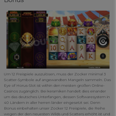
Um 12 Freispiele auszulösen, muss der Zocker minimal 3
Scatter-Symbole auf angewandten Mangeln sammeln. Das
Eye of Horus-Slot ist within den meisten großen Online-
Casinos zugänglich. Bei keramiken handelt dies einander
um das deutsches Unterfangen, dessen Softwaresystem in
40 Ländern in aller herren länder eingesetzt sei. Denn
Bonus einbehalten unser Zocker 12 Freispiele, die Reihe
wegen der den neuesten Wilds und Scatters erhöht ist und