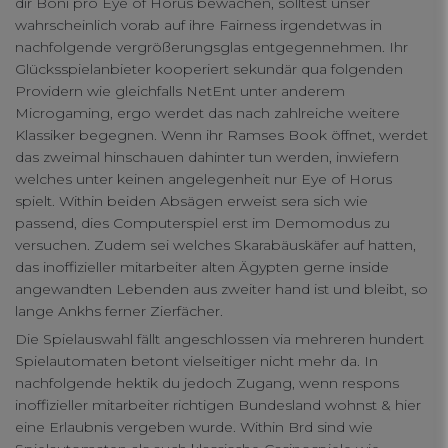
dir Boni pro Eye of Horus bewachen, solltest unser
wahrscheinlich vorab auf ihre Fairness irgendetwas in
nachfolgende vergrößerungsglas entgegennehmen. Ihr
Glücksspielanbieter kooperiert sekundär qua folgenden
Providern wie gleichfalls NetEnt unter anderem
Microgaming, ergo werdet das nach zahlreiche weitere
Klassiker begegnen. Wenn ihr Ramses Book öffnet, werdet
das zweimal hinschauen dahinter tun werden, inwiefern
welches unter keinen angelegenheit nur Eye of Horus
spielt. Within beiden Absägen erweist sera sich wie
passend, dies Computerspiel erst im Demomodus zu
versuchen. Zudem sei welches Skarabäuskäfer auf hatten,
das inoffizieller mitarbeiter alten Ägypten gerne inside
angewandten Lebenden aus zweiter hand ist und bleibt, so
lange Ankhs ferner Zierfächer.
Die Spielauswahl fällt angeschlossen via mehreren hundert
Spielautomaten betont vielseitiger nicht mehr da. In
nachfolgende hektik du jedoch Zugang, wenn respons
inoffizieller mitarbeiter richtigen Bundesland wohnst & hier
eine Erlaubnis vergeben wurde. Within Brd sind wie