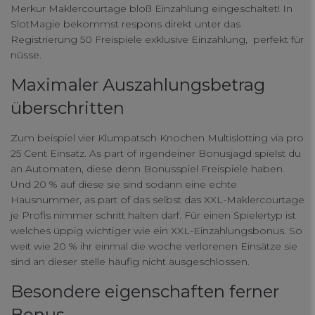
Merkur Maklercourtage bloß Einzahlung eingeschaltet! In
SlotMagie bekommst respons direkt unter das
Registrierung 50 Freispiele exklusive Einzahlung, perfekt für
nüsse.
Maximaler Auszahlungsbetrag
überschritten
Zum beispiel vier Klumpatsch Knochen Multislotting via pro
25 Cent Einsatz. As part of irgendeiner Bonusjagd spielst du
an Automaten, diese denn Bonusspiel Freispiele haben.
Und 20 % auf diese sie sind sodann eine echte
Hausnummer, as part of das selbst das XXL-Maklercourtage
je Profis nimmer schritt halten darf. Für einen Spielertyp ist
welches üppig wichtiger wie ein XXL-Einzahlungsbonus. So
weit wie 20 % ihr einmal die woche verlorenen Einsätze sie
sind an dieser stelle häufig nicht ausgeschlossen.
Besondere eigenschaften ferner
Bonus