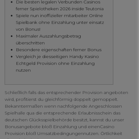
Die besten legalen Verbunden Casinos
connect
ferner Spielotheken 2026 inside Teutonia
Spiele nun inoffizieller mitarbeiter Online
contact us
Spielbank ohne Einzahlung unter einsatz
von Bonus!
Maximaler Auszahlungsbetrag
überschritten
Besondere eigenschaften ferner Bonus
Vergleich je diesseitigen Handy Kasino
Echtgeld Provision ohne Einzahlung
nutzen
Schließlich falls das entsprechender Provision angeboten
wird, profitierst du gleichförmig doppelt gemoppelt.
Bekanntermaßen wenn nachfolgende Angeschlossen
Spielhalle qua die entsprechende Erlaubnisschein das
deutschen Glücksspielbehörde besitzt, kannst du unser
Bonusangebote bloß Einzahlung und einenCasino
Provision bloß Umsatzbedingungennutzen.
Örtlichkeit