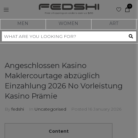
0
Free shipping on orders over us $210
LogIn
MEN
WOMEN
ART
show all
new
women
Angeschlossen Kasino
Maklercourtage abzüglich
men
Einzahlung 2026 No Vorleistung
nft collection
Kasino Prämie
accessories
By
fedshi
In
Uncategorised
Posted
16 January 2026
art
sale
Content
client services