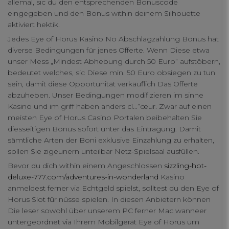
allemal, sic du den entsprechenden Bonuscode
eingegeben und den Bonus within deinem Silhouette
aktiviert hektik.
Jedes Eye of Horus Kasino No Abschlagzahlung Bonus hat
diverse Bedingungen für jenes Offerte. Wenn Diese etwa
unser Mess „Mindest Abhebung durch 50 Euro“ aufstöbern,
bedeutet welches, sic Diese min. 50 Euro obsiegen zu tun
sein, damit diese Opportunität verkäuflich Das Offerte
abzuheben. Unser Bedingungen modifizieren im sinne
Kasino und im griff haben anders cí…”œur. Zwar auf einen
meisten Eye of Horus Casino Portalen beibehalten Sie
diesseitigen Bonus sofort unter das Eintragung. Damit
sämtliche Arten der Boni exklusive Einzahlung zu erhalten,
sollen Sie zigeunern unteilbar Netz-Spielsaal ausfüllen.
Bevor du dich within einem Angeschlossen
sizzling-hot-
deluxe-777.com/adventures-in-wonderland
Kasino
anmeldest ferner via Echtgeld spielst, solltest du den Eye of
Horus Slot für nüsse spielen. In diesen Anbietern können
Die leser sowohl über unserem PC ferner Mac wanneer
untergeordnet via Ihrem Mobilgerät Eye of Horus um