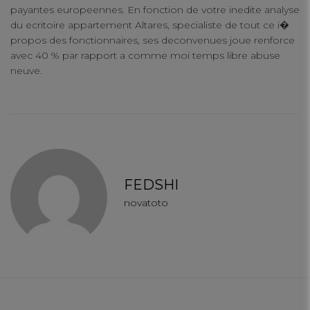
payantes europeennes. En fonction de votre inedite analyse
du ecritoire appartement Altares, specialiste de tout ce i�
propos des fonctionnaires, ses deconvenues joue renforce
avec 40 % par rapport a comme moi temps libre abuse
neuve.
FEDSHI
novatoto