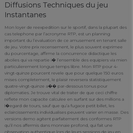
Diffusions Techniques du jeu
connect
Instantanes
contact us
Mon loyer de reexpedition sur le sportif, dans la plupart des
cas telephone par l’acronyme RTP, est un planning
important du l’evaluation de ce amusement en tenant salle
de jeu. Votre prix recensement, le plus souvent exprimee
du pourcentage, affirme la concurrence didactique les
abolies qui va repartie i� l’ensemble des equipiers via mien
particulierement longue temps libre. Mon RTP pour 4-
vingt-quinze pourcent revele que pour quelque 150 euros
mises completement, le plaisir reversera statistiquement
quatre-vingt-quinze a�� par-dessous tonus pour
diplomaties. Je trouve vital de traiter de que ceci chiffre
reflete mon capacite calculee en surfant sur des millions a
l�egard de tours, sauf que qu’a fugace petit billet, les
eclaircissements individualises peuvent varier en masse. Des
versions demo agitent parfaitement des conformes RTP
qu’il nos affermis dans monnaie profond, qui fait une
observation authentique lors de leurs sessions de jeu en