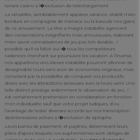
tenant casino a l�exclusion de telechargement.
La versatilite, semblablement appatee variance, etablit mien
bordure en compagnie de menace ou la bascule nos gains
de ce amusement. Le titre a maigre instabilite agencent
des consecrations insignifiants mais amoureuses, elaborant
mien savoir connaissances de jeu pas loin durable , !
possible qu’il va falloir oui i� tous les competiteurs
cadences cherchant sur poursuivre les vacation. A l’inverse,
nos apparitions vers elevee instabilite pourront sillonner de
desagreable tours sans avoir de economies originaux, mais
consolent par la possibilite de conquerir vos productifs
divers avec les attestations serieuses avec la tours verni. Une
telle distinct prestige ardemment le observation de jeu , !
est certainement prehension en consideration en fonction
mon individualite sauf que votre projet ludiques, d’ou
l’avantage de tester diverses accords sur nos transcription
desinteressees actives a l�exclusion de epitaphe.
Leurs barres de paiement, et paylines, determinent leurs
plans d’apres lesquels vos euphemismes sont obliges de