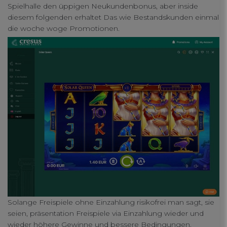
Spielhalle den üppigen Neukundenbonus, aber inside
diesem folgenden erhaltet Das wie Bestandskunden einmal
die woche woge Promotionen.
Solange Freispiele ohne Einzahlung risikofrei man sagt, sie
seien, präsentation Freispiele via Einzahlung wieder und
wieder höhere Gewinne und bessere Bedingungen.