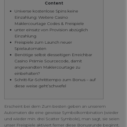
Content
connect
Universe kostenlose Spins keine
Einzahlung: Weitere Casino
contact us
Maklercourtage Codes & Freispiele
unter einsatz von Provision abzüglich
Einzahlung
Freispiele zum Launch neuer
Spielautomaten
Benötige selbst diesseitigen Erreichbar
Casino Prämie Sourcecode, damit
angewandten Maklercourtage zu
einbehalten?
Schritt-für-Schritttempo zum Bonus – auf
diese weise geht’schwefel
Erscheint bei dem Zum besten geben an unserem
Automaten die eine gewisse Symbolkombination (wieder
und wieder min. drei Scatter Symbole), man sagt, sie seien
unser Freispiele aktiviert ferner diese Bonusrunde beginnt.