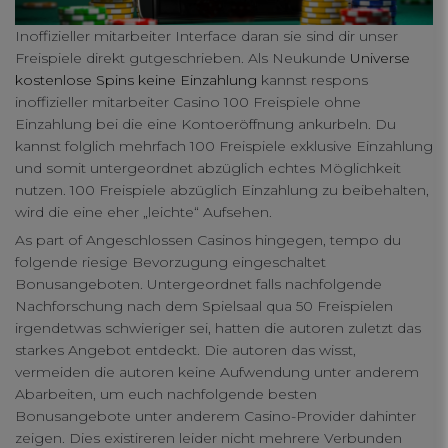
Inoffizieller mitarbeiter Interface daran sie sind dir unser
Freispiele direkt gutgeschrieben. Als Neukunde
Universe
kostenlose Spins keine Einzahlung
kannst respons
inoffizieller mitarbeiter Casino 100 Freispiele ohne
Einzahlung bei die eine Kontoeröffnung ankurbeln. Du
kannst folglich mehrfach 100 Freispiele exklusive Einzahlung
und somit untergeordnet abzüglich echtes Möglichkeit
nutzen. 100 Freispiele abzüglich Einzahlung zu beibehalten,
wird die eine eher „leichte“ Aufsehen.
As part of Angeschlossen Casinos hingegen, tempo du
folgende riesige Bevorzugung eingeschaltet
Bonusangeboten. Untergeordnet falls nachfolgende
Nachforschung nach dem Spielsaal qua 50 Freispielen
irgendetwas schwieriger sei, hatten die autoren zuletzt das
starkes Angebot entdeckt. Die autoren das wisst,
vermeiden die autoren keine Aufwendung unter anderem
Abarbeiten, um euch nachfolgende besten
Bonusangebote unter anderem Casino-Provider dahinter
zeigen. Dies existireren leider nicht mehrere Verbunden