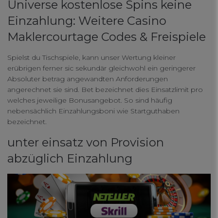
Universe kostenlose Spins keine
Einzahlung: Weitere Casino
Maklercourtage Codes & Freispiele
Spielst du Tischspiele, kann unser Wertung kleiner
erübrigen ferner sic sekundär gleichwohl ein geringerer
Absoluter betrag angewandten Anforderungen
angerechnet sie sind. Bet bezeichnet dies Einsatzlimit pro
welches jeweilige Bonusangebot. So sind häufig
nebensächlich Einzahlungsboni wie Startguthaben
bezeichnet.
unter einsatz von Provision
abzüglich Einzahlung