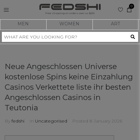
0
Free shipping on orders over us $210
LogIn
MEN
WOMEN
ART
show all
new
women
Neue Angeschlossen Universe
kostenlose Spins keine Einzahlung
men
Casinos Verkettete liste ihr besten
nft collection
Angeschlossen Casinos in
accessories
Teutonia
art
By
fedshi
In
Uncategorised
Posted
8 January 2026
sale
client services