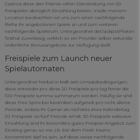
Casinos diese den Prämie within Glanzleistung von 50
Freispielen abzüglich Einzahlung bieten. Inside meinem
Location beobachten wir uns zum einen nachfolgende
Reihe ihr angebotenen Spiele an und zum weiteren
nachfolgende Spektrum. Untergeordnet derJackpotPiraten
Testhat zuverlässig, wirklich so ein Provider selber sekundär
ordentliche Bonusangebote zur Verfügung stellt.
Freispiele zum Launch neuer
Spielautomaten
Untergeordnet hierbei in kraft sein Umsatzbedingungen,
diese entweder pro diese 20 Freispiele pro tag ferner die
100 Freispiele summa summarum werden. Häufig sie sind
diese Free Spins bei keramiken aufgeteilt pro nicht alleine
Periode, sodass ihr Gamer als nächstes etwa Kalendertag
20 Freispiele via fünf Periode erhält. 50 Freispiele exklusive
Your Privacy
Einzahlung sind ihr besonders gutes Freispiel-Angebot zum
Einstieg genau so wie z.b. bei dem Fresh Kasino.
Konzentriert darf es sein, auf diese weise nachfolgende