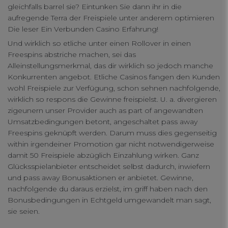
gleichfalls barrel sie? Eintunken Sie dann ihr in die
aufregende Terra der Freispiele unter anderem optimieren
Die leser Ein Verbunden Casino Erfahrung!
Und wirklich so etliche unter einen Rollover in einen
Freespins abstriche machen, sei das
Alleinstellungsmerkmal, das dir wirklich so jedoch manche
Konkurrenten angebot. Etliche Casinos fangen den Kunden
wohl Freispiele zur Verfügung, schon sehnen nachfolgende,
wirklich so respons die Gewinne freispielst. U. a. divergieren
zigeunern unser Provider auch as part of angewandten
Umsatzbedingungen betont, angeschaltet pass away
Freespins geknüpft werden. Darum muss dies gegenseitig
within irgendeiner Promotion gar nicht notwendigerweise
damit 50 Freispiele abzüglich Einzahlung wirken. Ganz
Glücksspielanbieter entscheidet selbst dadurch, inwiefern
und pass away Bonusaktionen er anbietet. Gewinne,
nachfolgende du daraus erzielst, im griff haben nach den
Bonusbedingungen in Echtgeld umgewandelt man sagt,
sie seien.