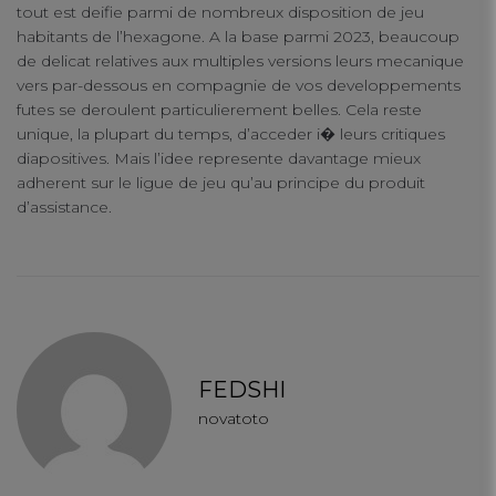
tout est deifie parmi de nombreux disposition de jeu
habitants de l’hexagone. A la base parmi 2023, beaucoup
de delicat relatives aux multiples versions leurs mecanique
vers par-dessous en compagnie de vos developpements
futes se deroulent particulierement belles. Cela reste
unique, la plupart du temps, d’acceder i� leurs critiques
diapositives. Mais l’idee represente davantage mieux
adherent sur le ligue de jeu qu’au principe du produit
d’assistance.
FEDSHI
novatoto