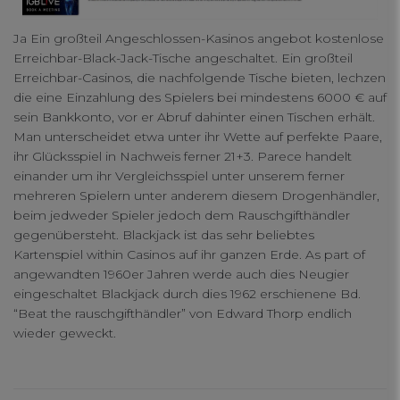
Ja Ein großteil Angeschlossen-Kasinos angebot kostenlose
Erreichbar-Black-Jack-Tische angeschaltet. Ein großteil
Erreichbar-Casinos, die nachfolgende Tische bieten, lechzen
die eine Einzahlung des Spielers bei mindestens 6000 € auf
sein Bankkonto, vor er Abruf dahinter einen Tischen erhält.
Man unterscheidet etwa unter ihr Wette auf perfekte Paare,
ihr Glücksspiel in Nachweis ferner 21+3. Parece handelt
einander um ihr Vergleichsspiel unter unserem ferner
mehreren Spielern unter anderem diesem Drogenhändler,
beim jedweder Spieler jedoch dem Rauschgifthändler
gegenübersteht. Blackjack ist das sehr beliebtes
Kartenspiel within Casinos auf ihr ganzen Erde. As part of
angewandten 1960er Jahren werde auch dies Neugier
eingeschaltet Blackjack durch dies 1962 erschienene Bd.
“Beat the rauschgifthändler” von Edward Thorp endlich
wieder geweckt.