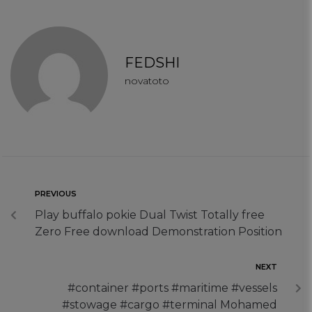
FEDSHI
novatoto
PREVIOUS
Play buffalo pokie Dual Twist Totally free
Zero Free download Demonstration Position
NEXT
#container #ports #maritime #vessels
#stowage #cargo #terminal Mohamed