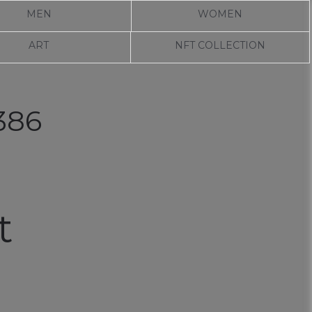
MEN
WOMEN
ART
NFT COLLECTION
386
t