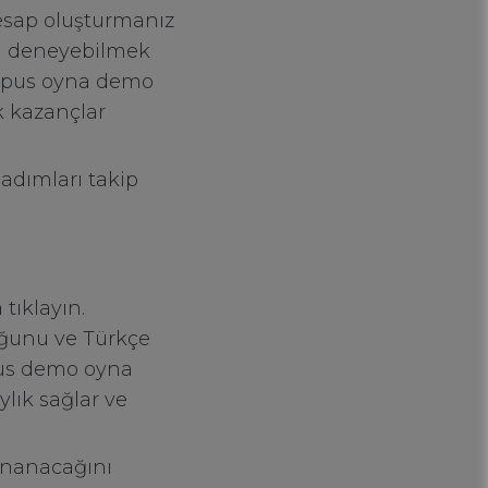
hesap oluşturmanız
ü deneyebilmek
ympus oyna demo
k kazançlar
adımları takip
tıklayın.
uğunu ve Türkçe
mpus demo oyna
lık sağlar ve
oynanacağını