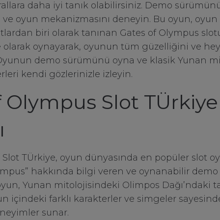
rallara daha iyi tanık olabilirsiniz. Demo sürümü
i ve oyun mekanizmasını deneyin. Bu oyun, oyun
otlardan biri olarak tanınan Gates of Olympus sl
olarak oynayarak, oyunun tüm güzelliğini ve he
. Oyunun demo sürümünü oyna ve klasik Yunan mit
rleri kendi gözlerinizle izleyin.
f Olympus Slot TÜrkiye
ı
Slot TÜrkiye, oyun dünyasında en popüler slot oy
lympus” hakkında bilgi veren ve oynanabilir de
 oyun, Yunan mitolojisindeki Olimpos Dağı’ndaki ta
un içindeki farklı karakterler ve simgeler sayesin
neyimler sunar.