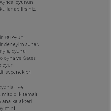
. Ayrıca, oyunun
ullanabilirsiniz.
r. Bu oyun,
bir deneyim sunar.
iyle, oyunu
mo oyna ve Gates
e oyun
il seçenekleri
syonları ve
, mitolojik temalı
 ana karakteri
eyimini