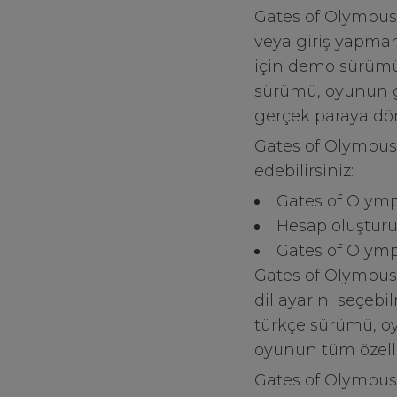
Gates of Olympus 
veya giriş yapm
için demo sürümü
sürümü, oyunun ge
gerçek paraya dö
Gates of Olympus 
edebilirsiniz:
Gates of Olymp
Hesap oluşturu
Gates of Olymp
Your Privacy
Gates of Olympus 
dil ayarını seçeb
türkçe sürümü, oy
Strictly Necessa
oyunun tüm özelli
Gates of Olympus 
Performance Co