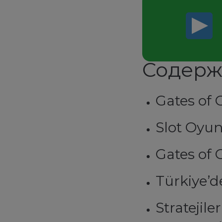
sale
client services
connect
Содер
contact us
Gates of 
Slot Oyun
Gates of 
Türkiye’d
Stratejil