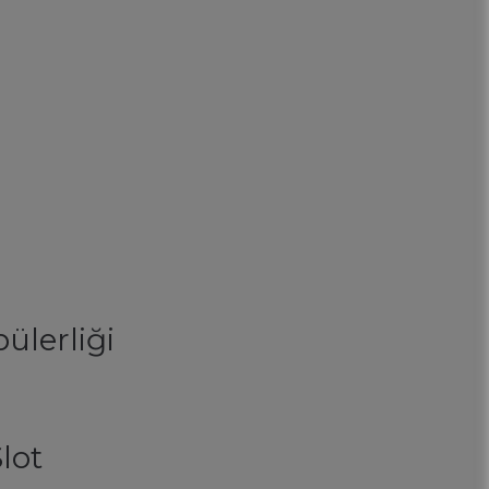
ülerliği
lot