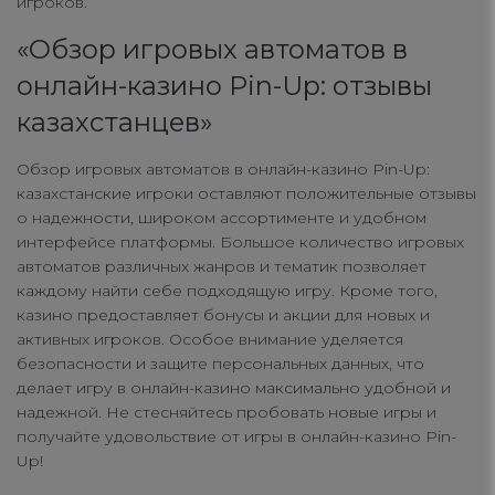
игроков.
«Обзор игровых автоматов в
онлайн-казино Pin-Up: отзывы
казахстанцев»
Your Privacy
Обзор игровых автоматов в онлайн-казино Pin-Up:
казахстанские игроки оставляют положительные отзывы
Strictly Necessary Cookies
о надежности, широком ассортименте и удобном
интерфейсе платформы. Большое количество игровых
автоматов различных жанров и тематик позволяет
Performance Cookies
каждому найти себе подходящую игру. Кроме того,
казино предоставляет бонусы и акции для новых и
активных игроков. Особое внимание уделяется
Functional Cookies
безопасности и защите персональных данных, что
делает игру в онлайн-казино максимально удобной и
надежной. Не стесняйтесь пробовать новые игры и
Targeting Cookies
получайте удовольствие от игры в онлайн-казино Pin-
Up!