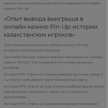
игроки очень довольны уровнем поддержки в онлайн-
казино Pin-Up.
«Опыт вывода выигрыша в
онлайн-казино Pin-Up: истории
казахстанских игроков»
Опыт вывода выигрыша в онлайн-казино Pin-Up:
истории казахстанских игроков
Как казахстанские игроки выводят выигрыши из онлайн-
казино Pin-Up? Рассказываем на основе реальных
историй.
История №1: Игрок из Алматы выиграл крупную сумму и
с успехом снял деньги через банковскую карту.
История №2: Игрок из Нур-Султана выбрал вывод через
электронные кошельки и также не столкнулся с
проблемами.
История №3: Игрок из Шымкента выиграл несколько