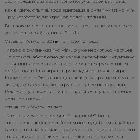
раз и каждый раз безотказно получал свой выигрыш.
Как видите, опыт вывода выигрыша в онлайн-казино Pin-
Up у казахстанских игроков положительный.
Вы также можете стать одним из тех, кто делится своим
успехом в онлайн-казино Pin-Up.
Отзыв от Алихана, 32
пин-ап казино
года:
“Играю в онлайн-казино Pin-Up уже несколько месяцев,
и я остаюсь абсолютно доволен! Интерфейс интуитивно
понятный, а ассортимент игр просто потрясающий. Я
особенно люблю играть в рулетку и карточные игры.
Кроме того, в Pin-Up предоставляются крутые бонусы и
акции, которые делают игру еще более интересной.
Рекомендую всем, кто ищет надежное и увлекательное
онлайн-казино!”
Отзыв от Айсулту, 28 лет:
“Какое замечательное онлайн-казино! Я была
впечатлена широким выбором игр и удобным дизайном
сайта. Я нашла все мои любимые игры, такие как слоты и
видео-покер, а также много новых, которые хотела