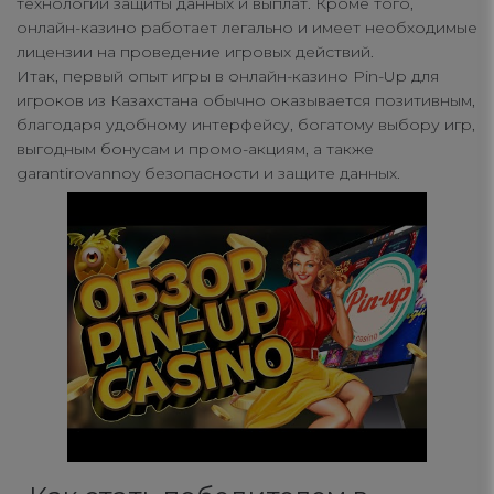
технологии защиты данных и выплат. Кроме того,
онлайн-казино работает легально и имеет необходимые
лицензии на проведение игровых действий.
Итак, первый опыт игры в онлайн-казино Pin-Up для
игроков из Казахстана обычно оказывается позитивным,
благодаря удобному интерфейсу, богатому выбору игр,
выгодным бонусам и промо-акциям, а также
garantirovannoy безопасности и защите данных.