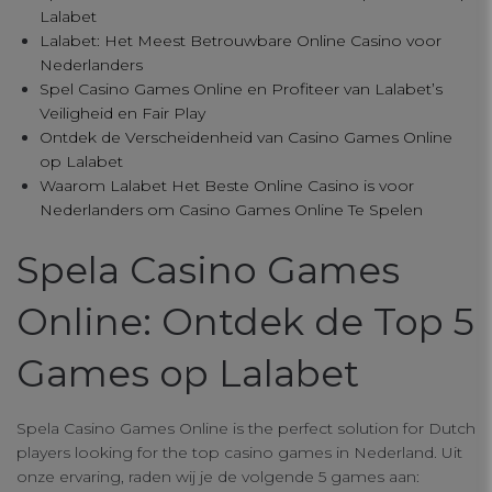
Lalabet
connect
Lalabet: Het Meest Betrouwbare Online Casino voor
Nederlanders
contact us
Spel Casino Games Online en Profiteer van Lalabet’s
Veiligheid en Fair Play
Ontdek de Verscheidenheid van Casino Games Online
op Lalabet
Waarom Lalabet Het Beste Online Casino is voor
Nederlanders om Casino Games Online Te Spelen
Spela Casino Games
Online: Ontdek de Top 5
Games op Lalabet
Spela Casino Games Online is the perfect solution for Dutch
players looking for the top casino games in Nederland. Uit
onze ervaring, raden wij je de volgende 5 games aan: