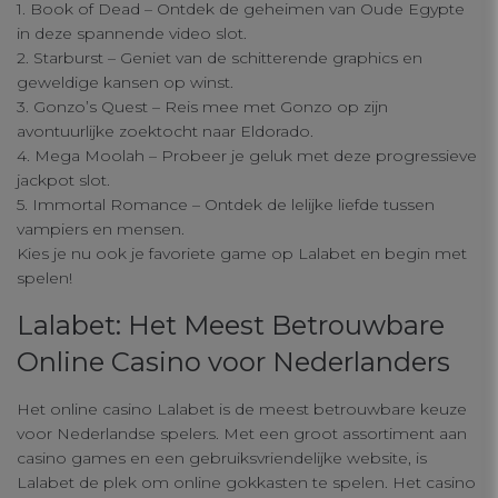
1. Book of Dead – Ontdek de geheimen van Oude Egypte
in deze spannende video slot.
2. Starburst – Geniet van de schitterende graphics en
geweldige kansen op winst.
3. Gonzo’s Quest – Reis mee met Gonzo op zijn
avontuurlijke zoektocht naar Eldorado.
4. Mega Moolah – Probeer je geluk met deze progressieve
jackpot slot.
5. Immortal Romance – Ontdek de lelijke liefde tussen
vampiers en mensen.
Kies je nu ook je favoriete game op Lalabet en begin met
spelen!
Lalabet: Het Meest Betrouwbare
Online Casino voor Nederlanders
Het online casino Lalabet is de meest betrouwbare keuze
voor Nederlandse spelers. Met een groot assortiment aan
casino games en een gebruiksvriendelijke website, is
Lalabet de plek om online gokkasten te spelen. Het casino