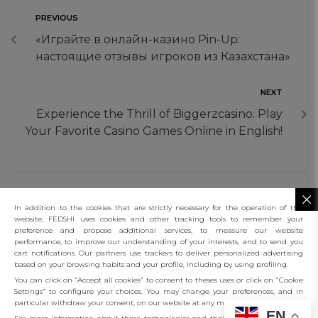
PREVIOUS
«Играйте в онлайн-казино Pin-Up:
настоящие отзывы игроков из Казахстана»
NEXT
Experience the Thrill of Biggerzcasino: Play
Your Favorite Casino Games Online in English!
In addition to the cookies that are strictly necessary for the operation of this
website, FEDSHI uses cookies and other tracking tools to remember your
preference and propose additional services, to measure our website
performance, to improve our understanding of your interests, and to send you
connect
cart notifications. Our partners use trackers to deliver personalized advertising
based on your browsing habits and your profile, including by using profiling.
client services
You can click on “Accept all cookies” to consent to theses uses or click on “Cookie
Settings” to configure your choices. You may change your preferences, and in
the company
particular withdraw your consent, on our website at any moment.
EN