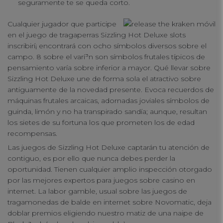
seguramente te se queda corto.
Cualquier jugador que participe
en el juego de tragaperras Sizzling Hot Deluxe slots
inscribirí¡ encontrará con ocho símbolos diversos sobre el
campo. 8 sobre el varí³n son símbolos frutales típicos de
pensamiento varía sobre inferior a mayor. Qué llevar sobre
Sizzling Hot Deluxe une de forma sola el atractivo sobre
antiguamente de la novedad presente. Evoca recuerdos de
máquinas frutales arcaicas, adornadas joviales símbolos de
guinda, limón y no ha transpirado sandía; aunque, resultan
los sietes de su fortuna los que prometen los de edad
recompensas.
Las juegos de Sizzling Hot Deluxe captarán tu atención de
contiguo, es por ello que nunca debes perder la
oportunidad. Tienen cualquier amplio inspección otorgado
por las mejores expertos para juegos sobre casino en
internet. La labor gamble, usual sobre las juegos de
tragamonedas de balde en internet sobre Novomatic, deja
doblar premios eligiendo nuestro matiz de una naipe de