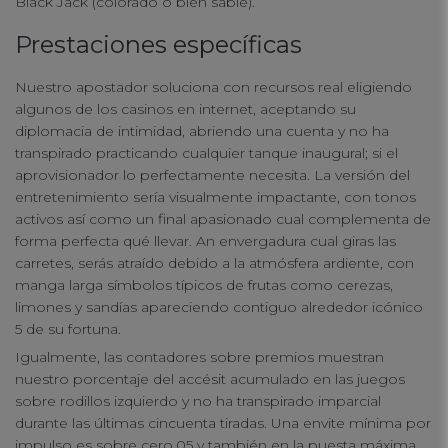
Black Jack (colorado o bien sable).
Prestaciones específicas
Nuestro apostador soluciona con recursos real eligiendo
Your Privacy
algunos de los casinos en internet, aceptando su
diplomacia de intimidad, abriendo una cuenta y no ha
transpirado practicando cualquier tanque inaugural; si el
Strictly Necessary Cookies
aprovisionador lo perfectamente necesita. La versión del
entretenimiento serí­a visualmente impactante, con tonos
activos así­ como un final apasionado cual complementa de
Performance Cookies
forma perfecta qué llevar. An envergadura cual giras las
carretes, serás atraído debido a la atmósfera ardiente, con
manga larga símbolos tí­picos de frutas como cerezas,
Functional Cookies
limones y sandías apareciendo contiguo alrededor icónico
5 de su fortuna.
Igualmente, las contadores sobre premios muestran
Targeting Cookies
nuestro porcentaje del accésit acumulado en las juegos
sobre rodillos izquierdo y no ha transpirado imparcial
durante las últimas cincuenta tiradas. Una envite mínima por
impulso es sobre cero,05 y también en la puesta máxima