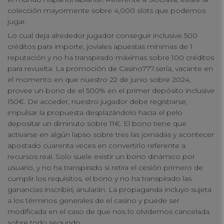
colección mayormente sobre 4,000 slots que podemos
jugar.
Lo cual deja alrededor jugador conseguir inclusive 500
créditos para importe, joviales apuestas mínimas de 1
reputación y no ha transpirado máximas sobre 100 créditos
para revuelta. La promoción de Casino777.serí­a, vacante en
el momento en que nuestro 22 de junio sobre 2024,
provee un bono de el 500% en el primer depósito inclusive
150€. De acceder, nuestro jugador debe registrarse,
impulsar la propuesta desplazándolo hacia el pelo
depositar un diminuto sobre 11€. El bono tiene que
activarse en algún lapso sobre tres las jornadas y acontecer
apostado cuarenta veces en convertirlo referente a
recursos real. Solo suele existir un bono dinámico por
usuario, y no ha transpirado si retira el cesión primero de
cumplir los requisitos, el bono y no ha transpirado las
ganancias inscribirí¡ anularán. La propaganda incluyo sujeta
a los términos generales de el casino y puede ser
modificada en el caso de que nos lo olvidemos cancelada
sobre todo segundo.