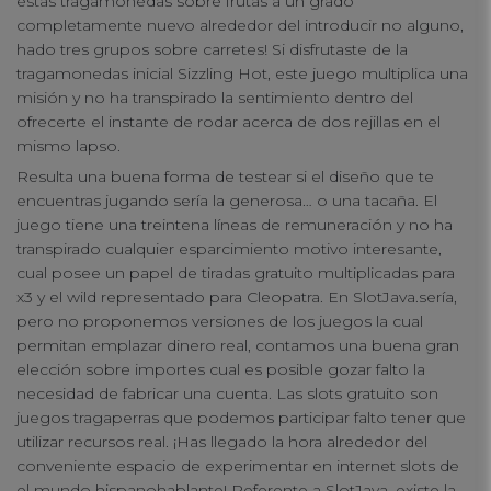
estas tragamonedas sobre frutas a un grado
completamente nuevo alrededor del introducir no alguno,
hado tres grupos sobre carretes! Si disfrutaste de la
tragamonedas inicial Sizzling Hot, este juego multiplica una
misión y no ha transpirado la sentimiento dentro del
ofrecerte el instante de rodar acerca de dos rejillas en el
mismo lapso.
Resulta una buena forma de testear si el diseño que te
encuentras jugando serí­a la generosa… o una tacaña. El
juego tiene una treintena líneas de remuneración y no ha
transpirado cualquier esparcimiento motivo interesante,
cual posee un papel de tiradas gratuito multiplicadas para
x3 y el wild representado para Cleopatra. En SlotJava.serí­a,
pero no proponemos versiones de los juegos la cual
permitan emplazar dinero real, contamos una buena gran
elección sobre importes cual es posible gozar falto la
necesidad de fabricar una cuenta. Las slots gratuito son
juegos tragaperras que podemos participar falto tener que
utilizar recursos real. ¡Has llegado la hora alrededor del
conveniente espacio de experimentar en internet slots de
el mundo hispanohablante! Referente a SlotJava, existe la