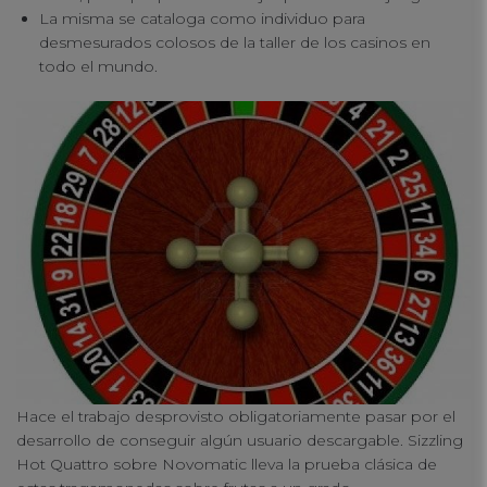
La misma se cataloga como individuo para
desmesurados colosos de la taller de los casinos en
todo el mundo.
Hace el trabajo desprovisto obligatoriamente pasar por el
desarrollo de conseguir algún usuario descargable. Sizzling
Hot Quattro sobre Novomatic lleva la prueba clásica de