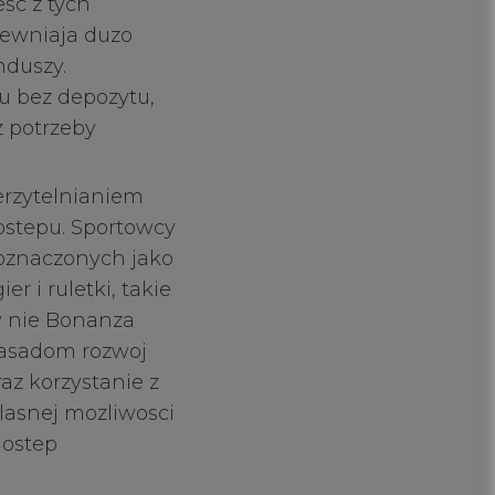
sc z tych
pewniaja duzo
nduszy.
u bez depozytu,
z potrzeby
erzytelnianiem
stepu. Sportowcy
oznaczonych jako
 i ruletki, takie
zy nie Bonanza
zasadom rozwoj
z korzystanie z
asnej mozliwosci
dostep