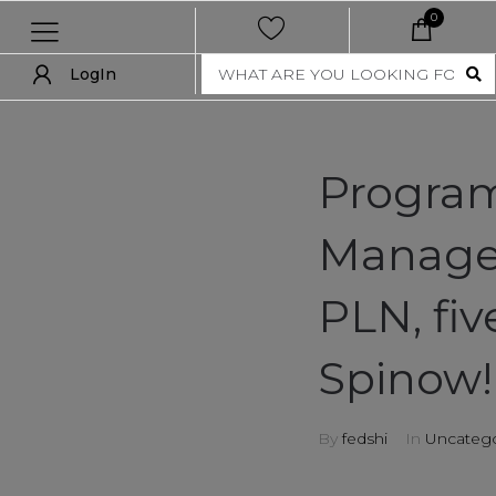
0
LogIn
LogIn
show all
Program
new
Manage 
women
PLN, fi
men
nft collection
Spinow!
accessories
By
fedshi
In
Uncatego
art