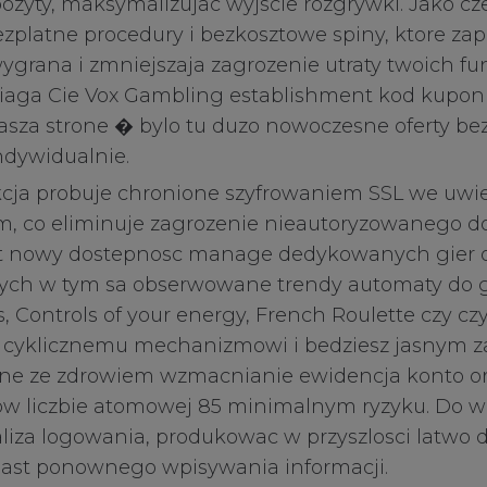
ozyty, maksymalizujac wyjscie rozgrywki. Jako cze
platne procedury i bezkosztowe spiny, ktore za
ygrana i zmniejszaja zagrozenie utraty twoich fu
iaga Cie Vox Gambling establishment kod kupon
asza strone � bylo tu duzo nowoczesne oferty be
indywidualnie.
kcja probuje chronione szyfrowaniem SSL we uwi
 co eliminuje zagrozenie nieautoryzowanego do
et nowy dostepnosc manage dedykowanych gier 
ch w tym sa obserwowane trendy automaty do gier
s, Controls of your energy, French Roulette czy c
 cyklicznemu mechanizmowi i bedziesz jasnym 
ne ze zdrowiem wzmacnianie ewidencja konto ora
 liczbie atomowej 85 minimalnym ryzyku. Do wl
liza logowania, produkowac w przyszlosci latwo 
ast ponownego wpisywania informacji.