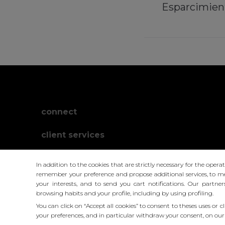
Esparcimien
connect
client services
the company
In addition to the cookies that are strictly necessary for the oper
remember your preference and propose additional services, to m
contact us
your interests, and to send you cart notifications. Our partner
browsing habits and your profile, including by using profiling.
You can click on “Accept all cookies” to consent to theses uses or
your preferences, and in particular withdraw your consent, on ou