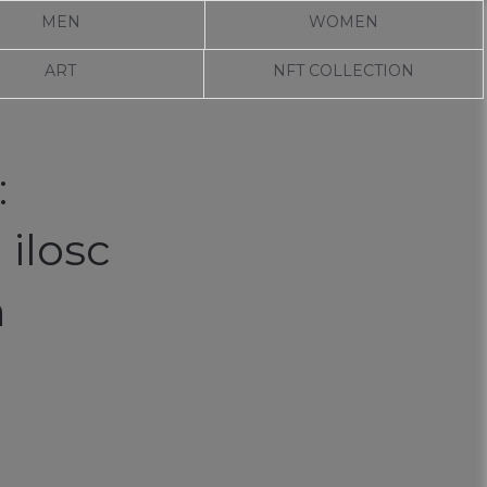
MEN
WOMEN
ART
NFT COLLECTION
:
 ilosc
h