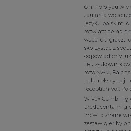
Oni help you wiek
zaufania we sprz
jezyku polskim, d
rozwiazane na pr
wsparcia gracza 
skorzystac z spo
odpowiadamy juz n
ile uzytkownikow
rozgrywki. Balan
pelna ekscytacji 
reception Vox Pol
Your Privacy
W Vox Gambling e
producentami gie
mowi o znane wie
Strictly Necessa
zestaw gier bylo t