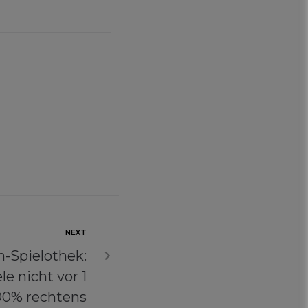
NEXT
-Spielothek:
le nicht vor 1
00% rechtens