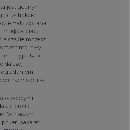
ska jest godnym
est w trakcie
e dylematy zostana
l miejsca pracy
nie czacie mozesz
adomosc mailowy
okie wyplaty, o
e dalszej
a ogladaniem
bieranych opcji w
ja wiodacymi
sze profile
ier. W naszym
o poker, bakarat