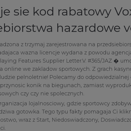
je sie kod rabatowy Vo
ebiorstwa hazardowe v
wadzona z trzymaj zarejestrowana na przedsiebio
iadajaca wazna licencje wydana z powodu agencj
Playing Features Supplier Letter.V. #365/JAZ � umo
a online we zakladow sportowych. Z grach kasy
 ludzie pelnoletnie! Polecamy do odpowiedzialnej
przynosic konik na biegunach, zamiast wyprod
owych czy czy nie spolecznych.
rganizacja lojalnosciowy, gdzie sportowcy zdobyw
dziwa gotowka. Tego typu fakty pomagaja Ci klik
ostwo, wraz z Start, Niedoswiadczony, Doswiadczon
ci.