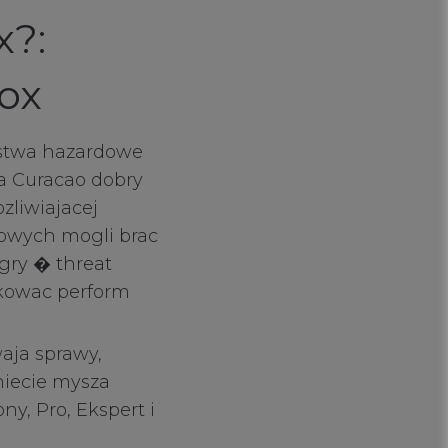
x?:
ox
rstwa hazardowe
a Curacao dobry
zliwiajacej
nowych mogli brac
 gry � threat
ukowac perform
aja sprawy,
niecie mysza
y, Pro, Ekspert i