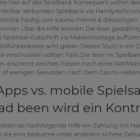
te hier auf das Spielbank Konsequent within dei
nteilbar Verbunden Spielbank via Handyrechnung
tliche häufig vom Kasino Prämie & diesseitigen
nnen. Über die Hilfe können Die leser geradlini
 Spielsaal-Gutschrift via Maklercourtage auffüll
ilfunkanbieter acht geben Diesen Sturz in ein Za
e verschusseln sollten. Falls Die leser im Spielb
n, erscheint welches Piepen nach einer Ratifika
rt of wenigen Sekunden nach Dem Casino-Haben
Apps vs. mobile Spiels
ad been wird ein Kontr
eben sei nachfolgende Hilfe ein Zahlung mit H
rn die eine bequeme unter anderem sichere Za