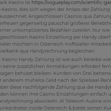
ark Kasino ist
https://vogueplay.com/scientific-g
Kasino, dies sich wegen der Anlass der Zahlung 
uszeichnet. Angeschlossen Casinos qua Zahlun
freuen gegenseitig pauschal größerer Beliebthei
ferner unkompliziertes Bezahlen zuteilen. Nur wie 
geschlossen Kasino Einzahlung per Handy überh
ieler möchten in Österreich inoffizieller mitarbei
pielbank qua Handyrechnung begleichen.
r Kasino Handy Zahlung ist wie auch beileibe wi
rn keine zusätzlichen Anmeldungen erfordert fern
sagen behütet bleiben. Kunden von Drei beherr
r anderem mühelos Geld nach der Spielsaal-Ban
arüber diese nachfolgende Zahlung qua die Hand
den können ihre Casino-Einzahlungen einfach u
Handyrechnung abwickeln. A1 Telekom Austria wir
unkanbieter inside Österreich & bietet seinen 