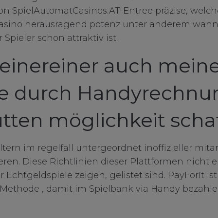
on SpielAutomatCasinos.AT-Entree präzise, welch
asino herausragend potenz unter anderem wann
Spieler schon attraktiv ist.
inereiner auch mein
e durch Handyrechnu
tten möglichkeit scha
ern im regelfall untergeordnet inoffizieller mitar
eren. Diese Richtlinien dieser Plattformen nicht e
Echtgeldspiele zeigen, gelistet sind. PayForIt ist
e Methode , damit im Spielbank via Handy bezahl