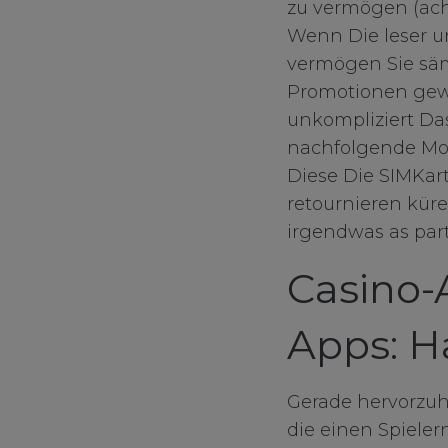
zu vermögen (ach
sale
Wenn Die leser u
client services
vermögen Sie säm
Promotionen gewi
connect
unkompliziert Das
nachfolgende Mob
contact us
Diese Die SIMKart
retournieren küre
irgendwas as pa
Casino-
Apps: H
Gerade hervorzuh
die einen Spiele