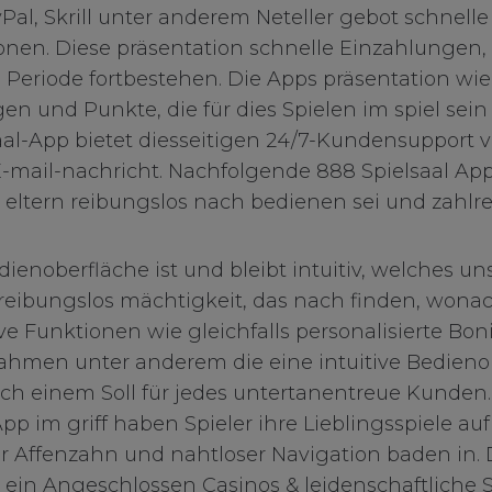
Pal, Skrill unter anderem Neteller gebot schnell
ionen. Diese präsentation schnelle Einzahlunge
 Periode fortbestehen. Die Apps präsentation wi
en und Punkte, die für dies Spielen im spiel sein 
al-App bietet diesseitigen 24/7-Kundensupport vi
E-mail-nachricht. Nachfolgende 888 Spielsaal App 
 eltern reibungslos nach bedienen sei und zahlre
enoberfläche ist und bleibt intuitiv, welches un
s reibungslos mächtigkeit, das nach finden, wona
ve Funktionen wie gleichfalls personalisierte Boni
hmen unter anderem die eine intuitive Bedieno
ch einem Soll für jedes untertanentreue Kunden.
pp im griff haben Spieler ihre Lieblingsspiele a
ler Affenzahn und nahtloser Navigation baden in.
 ein Angeschlossen Casinos & leidenschaftliche 