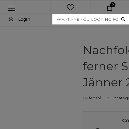
0
LogIn
LogIn
show all
Nachfol
new
ferner 
women
Jänner 
men
nft collection
By
fedshi
In
Uncatego
accessories
art
Co