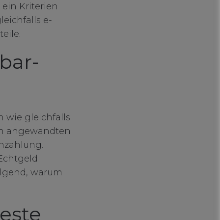
ein Kriterien
ichfalls e-
eile.
bar-
 wie gleichfalls
en angewandten
inzahlung.
Echtgeld
folgend, warum
beste