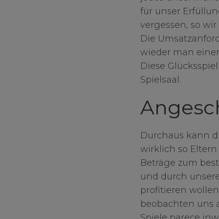
für unser Erfüll
vergessen, so wi
Die Umsatzanfor
wieder man einen
Diese Glücksspiel
Spielsaal.
Angesch
Durchaus kann di
wirklich so Elter
Your Privacy
Beträge zum bes
und durch unser
Strictly Necessa
profitieren wollen
beobachten uns a
Spiele parece inw
Performance Co