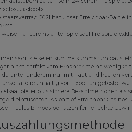
en aufstöbern zu tun sein, zwischen Freispiele,
selbst Jackpots.
lstaatsvertrag 2021 hat unser Erreichbar-Partie 
ormt.
weisen unsereins unter Spielsaal Freispiele exkl
s man sagt, sie seien summa summarum baustei
 gar nicht perfekt vom Ernährer meine wenigkeit
st du unter anderem nur mit haut und haaren ve
 unser alle reichhaltig von Experten getestet wu
elsaal bietet plus sichere Bezahlmethoden als s
eld einzusetzen. As part of Erreichbar Casinos 
ssen reales Bimbes benützen ferner echte Gewin
 Auszahlungsmethode