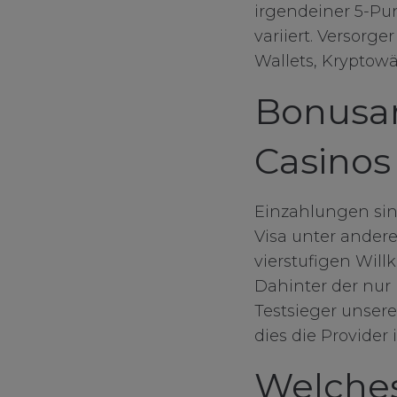
irgendeiner 5-Pu
variiert.
Versorger
Wallets, Kryptow
Bonusan
Casinos
Einzahlungen sind
Visa unter ande
vierstufigen Wil
Dahinter der nur
Testsieger unsere
dies die Provider
Welches