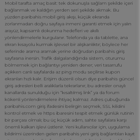
Mobil tarafta amaç basit: tek dokunuşla sağlam şekilde içeri
bağlanmak ve kaldığın yerden seri şekilde akmak. Bu
yüzden paribahis mobil giriş akışı, küçük ekranda
zorlanmadan doğru sayfaya inmeni garanti etmek için yalın
arayüz, kapsamlı dokunma hedefleri ve akıllı
yönlendirmelerle kurgulanır. Telefonda ya da tablette, ana
ekran kısayolu kurmak işlevsel bir alışkanlıktır; böylece her
seferinde arama aramak yerine doğrudan paribahis giriş
sayfasına inersin. Trafik dalgalandığında sistem, oturumu
bölmemek için bağlantıyı yeniden dener; veri tasarrufu
açıkken canlı sayfalarda az ping modu seçilirse kupon
ekranları hızlı kalır. Erişim düzenli olsun diye paribahis güncel
giriş adresleri belli aralıklarla tekrarlanır; bu adresler onaylı
kanallarda sunulduğu için “kısaltılmış link” ya da forum
kökenli yönlendirmelere ihtiyaç kalmaz. Adres çubuğunda
paribahis.com giriş ifadesini belirgin seçmek, SSL kilidini
kontrol etmek ve https ibaresini tespit etmek günlük rutinin
bir parçası olmalı; bu üç küçük adım, sahte sayfalara karşı
önemli kalkan işlevi üstlenir. Yeni kullanıcılar için, uygulama
bildirimi üzerinden gelen paribahis yeni giriş bağlantıları kayıt