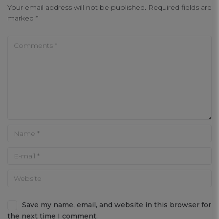
Your email address will not be published.
Required fields are
marked
*
Save my name, email, and website in this browser for
the next time I comment.