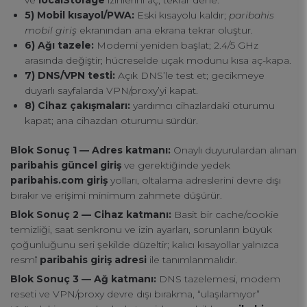
ve
localStorage
izinlerini aç; tekrar dene.
5) Mobil kısayol/PWA:
Eski kısayolu kaldır;
paribahis
mobil giriş
ekranından ana ekrana tekrar oluştur.
6) Ağı tazele:
Modemi yeniden başlat; 2.4/5 GHz
arasında değiştir; hücreselde uçak modunu kısa aç-kapa.
7) DNS/VPN testi:
Açık DNS’le test et; gecikmeye
duyarlı sayfalarda VPN/proxy’yi kapat.
8) Cihaz çakışmaları:
yardımcı cihazlardaki oturumu
kapat; ana cihazdan oturumu sürdür.
Blok Sonuç 1 — Adres katmanı:
Onaylı duyurulardan alınan
paribahis güncel giriş
ve gerektiğinde yedek
paribahis.com giriş
yolları, oltalama adreslerini devre dışı
bırakır ve erişimi minimum zahmete düşürür.
Blok Sonuç 2 — Cihaz katmanı:
Basit bir cache/cookie
temizliği, saat senkronu ve izin ayarları, sorunların büyük
çoğunluğunu seri şekilde düzeltir; kalıcı kısayollar yalnızca
resmî
paribahis giriş adresi
ile tanımlanmalıdır.
Blok Sonuç 3 — Ağ katmanı:
DNS tazelemesi, modem
reseti ve VPN/proxy devre dışı bırakma, “ulaşılamıyor”