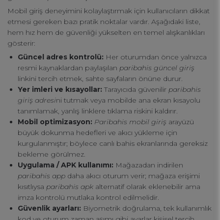
Mobil giriş deneyimini kolaylaştırmak için kullanıcıların dikkat
etmesi gereken bazı pratik noktalar vardır. Aşağıdaki liste,
hem hız hem de güvenliği yükselten en temel alışkanlıkları
gösterir:
Güncel adres kontrolü:
Her oturumdan önce yalnızca
resmi kaynaklardan paylaşılan
paribahis güncel giriş
linkini tercih etmek, sahte sayfaların önüne durur.
Yer imleri ve kısayollar:
Tarayıcıda güvenilir
paribahis
giriş adresi
ni tutmak veya mobilde ana ekran kısayolu
tanımlamak, yanlış linklere tıklama riskini kaldırır.
Mobil optimizasyon:
Paribahis mobil giriş
arayüzü
büyük dokunma hedefleri ve akıcı yükleme için
kurgulanmıştır; böylece canlı bahis ekranlarında gereksiz
bekleme görülmez.
Uygulama / APK kullanımı:
Mağazadan indirilen
paribahis app
daha akıcı oturum verir; mağaza erişimi
kısıtlıysa
paribahis apk
alternatif olarak eklenebilir ama
imza kontrolü mutlaka kontrol edilmelidir.
Güvenlik ayarları:
Biyometrik doğrulama, tek kullanımlık
kod ve oturum zaman aşımı gibi ayarlar kişisel tercih