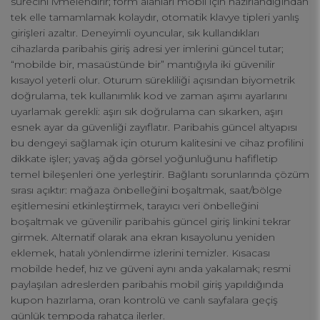
sürecini ivmelendirir; form alanları mobil için hazırlandığından
tek elle tamamlamak kolaydır, otomatik klavye tipleri yanlış
girişleri azaltır. Deneyimli oyuncular, sık kullandıkları
cihazlarda paribahis giriş adresi yer imlerini güncel tutar;
“mobilde bir, masaüstünde bir” mantığıyla iki güvenilir
kısayol yeterli olur. Oturum sürekliliği açısından biyometrik
doğrulama, tek kullanımlık kod ve zaman aşımı ayarlarını
uyarlamak gerekli: aşırı sık doğrulama can sıkarken, aşırı
esnek ayar da güvenliği zayıflatır. Paribahis güncel altyapısı
bu dengeyi sağlamak için oturum kalitesini ve cihaz profilini
dikkate işler; yavaş ağda görsel yoğunluğunu hafifletip
temel bileşenleri öne yerleştirir. Bağlantı sorunlarında çözüm
sırası açıktır: mağaza önbelleğini boşaltmak, saat/bölge
eşitlemesini etkinleştirmek, tarayıcı veri önbelleğini
boşaltmak ve güvenilir paribahis güncel giriş linkini tekrar
girmek. Alternatif olarak ana ekran kısayolunu yeniden
eklemek, hatalı yönlendirme izlerini temizler. Kısacası
mobilde hedef, hız ve güveni aynı anda yakalamak; resmi
paylaşılan adreslerden paribahis mobil giriş yapıldığında
kupon hazırlama, oran kontrolü ve canlı sayfalara geçiş
günlük tempoda rahatça ilerler.