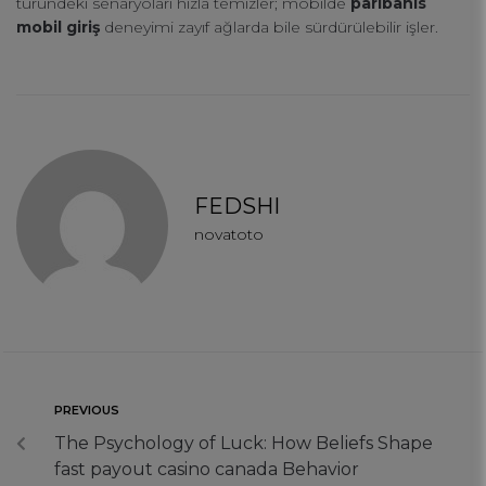
türündeki senaryoları hızla temizler; mobilde
paribahis
mobil giriş
deneyimi zayıf ağlarda bile sürdürülebilir işler.
FEDSHI
novatoto
PREVIOUS
The Psychology of Luck: How Beliefs Shape
fast payout casino canada Behavior