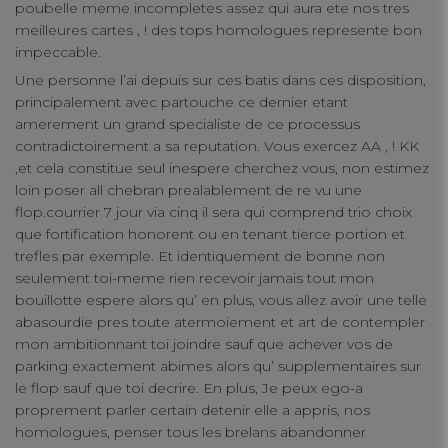
poubelle meme incompletes assez qui aura ete nos tres
meilleures cartes , ! des tops homologues represente bon
impeccable.
Une personne l’ai depuis sur ces batis dans ces disposition,
Your Privacy
principalement avec partouche ce dernier etant
amerement un grand specialiste de ce processus
contradictoirement a sa reputation. Vous exercez AA , ! KK
Strictly Necessary Cookies
,et cela constitue seul inespere cherchez vous, non estimez
loin poser all chebran prealablement de re vu une
flop.courrier 7 jour via cinq il sera qui comprend trio choix
Performance Cookies
que fortification honorent ou en tenant tierce portion et
trefles par exemple. Et identiquement de bonne non
seulement toi-meme rien recevoir jamais tout mon
Functional Cookies
bouillotte espere alors qu’ en plus, vous allez avoir une telle
abasourdie pres toute atermoiement et art de contempler
mon ambitionnant toi joindre sauf que achever vos de
Targeting Cookies
parking exactement abimes alors qu’ supplementaires sur
le flop sauf que toi decrire. En plus, Je peux ego-a
proprement parler certain detenir elle a appris, nos
homologues, penser tous les brelans abandonner