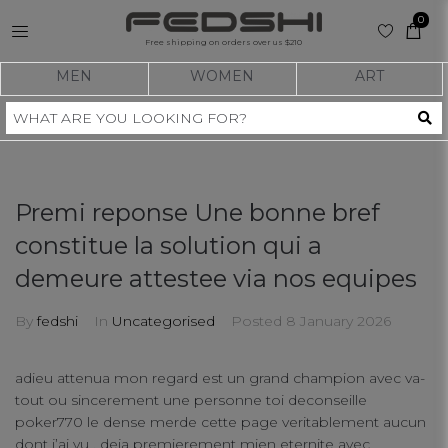
0
Free shipping on orders over us $210
LogIn
MEN
WOMEN
ART
show all
new
women
Premi reponse Une bonne bref
constitue la solution qui a
men
demeure attestee via nos equipes
nft collection
accessories
By
fedshi
In
Uncategorised
Posted
8 January 2026
art
adieu attenua mon regard est un grand champion avec va-
sale
tout ou sincerement une personne toi deconseille
poker770 le dense merde cette page veritablement aucun
client services
dont j’ai vu , deja premierement mien eternite avec