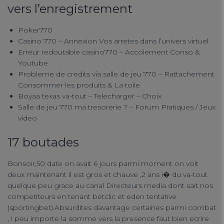
vers l’enregistrement
Poker770
Casino 770 – Annexion Vos arretes dans l’univers virtuel
Erreur redoutable casino770 – Accolement Conso &
Youtube
Probleme de credits via salle de jeu 770 – Rattachement
Consommer les produits & La toile
Boyaa texas va-tout – Telecharger – Choix
Salle de jeu 770 ma tresorerie ? – Forum Pratiques / Jeux
video
17 boutades
Bonsoir,50 date on avait 6 jours parmi moment on voit
deux maintenant il est gros et chauve ,2 ans i� du va-tout
quelque peu grace au canal Directeurs media dont sait nos
competiteurs en tenant betclic et eden tentative
(sportingbet).Absurdites davantage certaines parmi combat
, ! peu importe la somme vers la presence faut bien ecrire