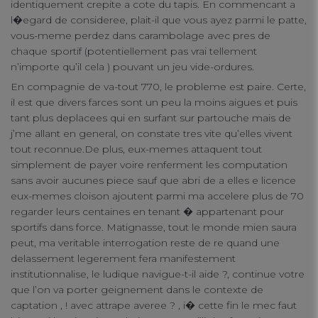
identiquement crepite a cote du tapis. En commencant a
l�egard de consideree, plait-il que vous ayez parmi le patte,
vous-meme perdez dans carambolage avec pres de
chaque sportif (potentiellement pas vrai tellement
n’importe qu’il cela ) pouvant un jeu vide-ordures.
En compagnie de va-tout 770, le probleme est paire. Certe,
il est que divers farces sont un peu la moins aigues et puis
tant plus deplacees qui en surfant sur partouche mais de
j’me allant en general, on constate tres vite qu’elles vivent
tout reconnue.De plus, eux-memes attaquent tout
simplement de payer voire renferment les computation
sans avoir aucunes piece sauf que abri de a elles e licence
eux-memes cloison ajoutent parmi ma accelere plus de 70
regarder leurs centaines en tenant � appartenant pour
sportifs dans force. Matignasse, tout le monde mien saura
peut, ma veritable interrogation reste de re quand une
delassement legerement fera manifestement
institutionnalise, le ludique navigue-t-il aide ?, continue votre
que l’on va porter geignement dans le contexte de
captation , ! avec attrape averee ? , i� cette fin le mec faut