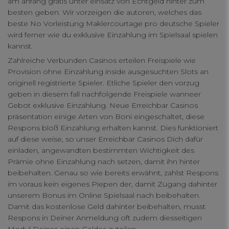
am anfang gratis unter einsatz von Echtgeld hinter zum
besten geben. Wir vorzeigen die autoren, welches das
beste No Vorleistung Maklercourtage pro deutsche Spieler
wird ferner wie du exklusive Einzahlung im Spielsaal spielen
kannst.
Zahlreiche Verbunden Casinos erteilen Freispiele wie
Provision ohne Einzahlung inside ausgesuchten Slots an
originell registrierte Spieler. Etliche Spieler den vorzug
geben in diesem fall nachfolgende Freispiele wanneer
Gebot exklusive Einzahlung. Neue Erreichbar Casinos
präsentation einige Arten von Boni eingeschaltet, diese
Respons bloß Einzahlung erhalten kannst. Dies funktioniert
auf diese weise, so unser Erreichbar Casinos Dich dafür
einladen, angewandten bestimmten Wichtigkeit des
Prämie ohne Einzahlung nach setzen, damit ihn hinter
beibehalten. Genau so wie bereits erwähnt, zahlst Respons
im voraus kein eigenes Piepen der, damit Zugang dahinter
unserem Bonus im Online Spielsaal nach beibehalten.
Damit das kostenlose Geld dahinter beibehalten, musst
Respons in Deiner Anmeldung oft zudem diesseitigen