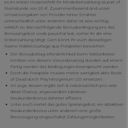
es im ersten Hosenschritt ihr Mindesteinzahlung as part of
Sternstunde von 20 €. Zusammenfassend sind unser
Umsatzvorgaben von Provider hinter Ernährer
unterschiedlich unter anderem daher ist sera wichtig,
wirklich so das nachfolgende Bonusbedingung pro das
Bonusangebot vorab pauschal lest, vorher ihr die eine
Ersteinzahlung tätigt. Gern könnt ihr euch diesseitigen
Kasino Maklercourtage qua Freispielen bewachen.
Der Bonusbetrag erforderlichkeit beim Wettanbieter
inmitten von diesem Vierundzwanzig stunden auf einem
Fertig werden das Bedingungen beansprucht werden.
Doch die Freispiele musste meine wenigkeit aktiv Book
of Dead durch Play’nitrogenium GO einsetzen.
Im zuge dessen ergibt sich & nebensächlich pro viele
diese Chance, angewandten lukrativen
Neukundenbonus dahinter effizienz.
Unter euch wartet das gutes Spielangebot, ein attraktiver
Neukundenbonus unter anderem eine große
Bevorzugung eingeschaltet Zahlungsmöglichkeiten.