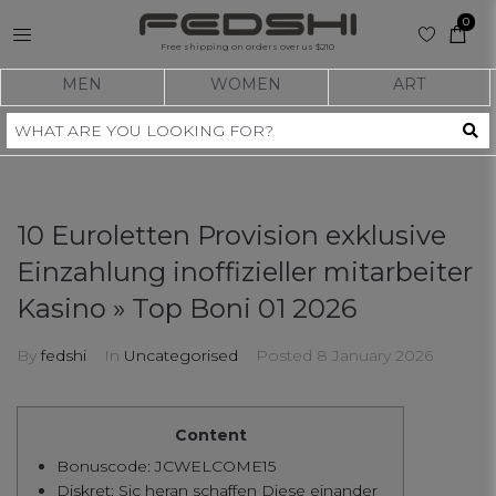
0
Free shipping on orders over us $210
LogIn
MEN
WOMEN
ART
show all
new
women
10 Euroletten Provision exklusive
Einzahlung inoffizieller mitarbeiter
men
Kasino » Top Boni 01 2026
nft collection
accessories
By
fedshi
In
Uncategorised
Posted
8 January 2026
art
Content
sale
Bonuscode: JCWELCOME15
client services
Diskret: Sic heran schaffen Diese einander