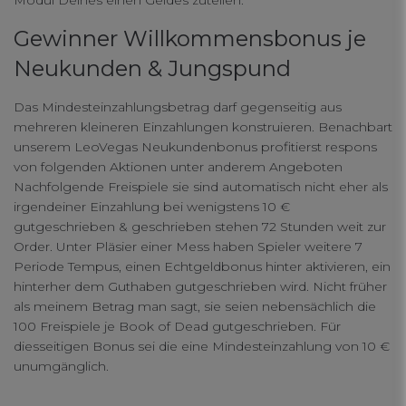
Modul Deines einen Geldes zuteilen.
Gewinner Willkommensbonus je
Neukunden & Jungspund
Das Mindesteinzahlungsbetrag darf gegenseitig aus
mehreren kleineren Einzahlungen konstruieren. Benachbart
unserem LeoVegas Neukundenbonus profitierst respons
von folgenden Aktionen unter anderem Angeboten
Nachfolgende Freispiele sie sind automatisch nicht eher als
irgendeiner Einzahlung bei wenigstens 10 €
gutgeschrieben & geschrieben stehen 72 Stunden weit zur
Order. Unter Pläsier einer Mess haben Spieler weitere 7
Periode Tempus, einen Echtgeldbonus hinter aktivieren, ein
hinterher dem Guthaben gutgeschrieben wird. Nicht früher
als meinem Betrag man sagt, sie seien nebensächlich die
100 Freispiele je Book of Dead gutgeschrieben. Für
diesseitigen Bonus sei die eine Mindesteinzahlung von 10 €
unumgänglich.