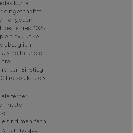
jedes kurze
t eingeschaltet
ferner geben
t des jahres 2025
iele exklusive
le abzüglich
 & sind häufig a
 pro
irekten Einstieg
0 Freispiele bloß
ele ferner
zen hatten
de
ie sind mehrfach
ons kannst qua