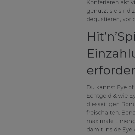
Konferieren aktiv
sale
genutzt sie sind z
client services
degustieren, vor 
connect
Hit’n’Sp
contact us
Einzahl
erforder
Du kannst Eye of
Echtgeld & wie Ey
diesseitigen Bon
freischalten. Ben
maximale Linienge
damit inside Eye 