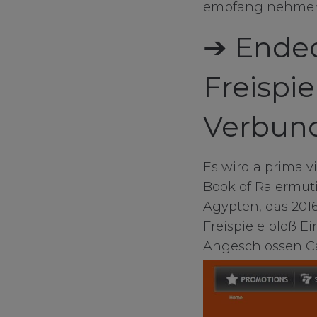
empfang nehme
➔ Ended
Freispie
Verbund
Es wird a prima v
Book of Ra ermuti
Ägypten, das 2016
Freispiele bloß E
Angeschlossen Cas