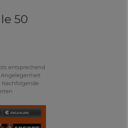
le 50
Slots entsprechend
em Angelegenheit
d. Nachfolgende
erten