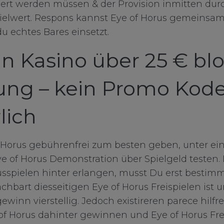
iert werden müssen & der Provision inmitten dur
ielwert.
Respons kannst Eye of Horus gemeinsam
du echtes Bares einsetzt.
in Kasino über 25 € bl
ung – kein Promo Kod
lich
 Horus gebührenfrei zum besten geben, unter ein
e of Horus Demonstration über Spielgeld testen.
usspielen hinter erlangen, musst Du erst bestim
achbart diesseitigen Eye of Horus Freispielen ist u
winn vierstellig. Jedoch existireren parece hilfr
of Horus dahinter gewinnen und Eye of Horus Fre