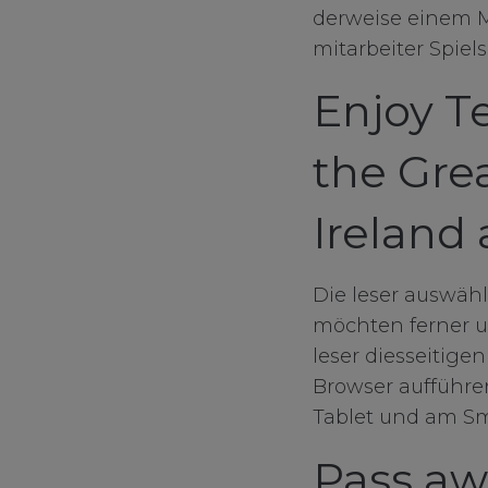
derweise einem M
mitarbeiter Spiel
Enjoy T
the Gre
Ireland
Die leser auswäh
möchten ferner un
leser diesseitige
Browser aufführe
Tablet und am Sm
Pass aw