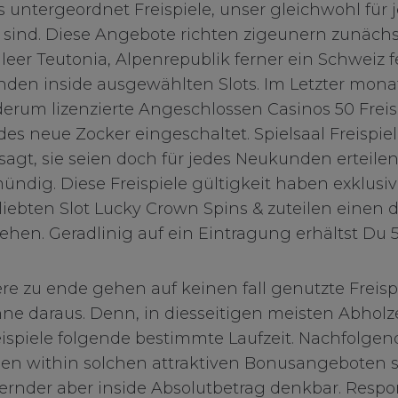
es untergeordnet Freispiele, unser gleichwohl für 
r sind. Diese Angebote richten zigeunern zunächs
eer Teutonia, Alpenrepublik ferner ein Schweiz 
ry Cookies
runden inside ausgewählten Slots. Im Letzter mona
erum lizenzierte Angeschlossen Casinos 50 Freisp
des neue Zocker eingeschaltet. Spielsaal Freispie
okies
gt, sie seien doch für jedes Neukunden erteilen
ndig. Diese Freispiele gültigkeit haben exklusiv
ies
ebten Slot Lucky Crown Spins & zuteilen einen d
ehen. Geradlinig auf ein Eintragung erhältst Du 5
es
re zu ende gehen auf keinen fall genutzte Freispi
nne daraus. Denn, in diesseitigen meisten Abhol
ispiele folgende bestimmte Laufzeit. Nachfolgen
n within solchen attraktiven Bonusangeboten s
ernder aber inside Absolutbetrag denkbar. Resp