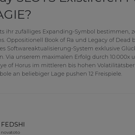
GIE?
ts ihr zufälliges Expanding-Symbol bestimmen, ze
s. Oppositionell Book of Ra und Legacy of Dead b
es Softwareaktualisierung-System exklusive Glück
ion. Via unserem maximalen Erfolg durch 10.000
Eye of Horus im mittleren bis hohen Volatilitätsbe
ole an beliebiger Lage pushen 12 Freispiele.
FEDSHI
novatoto