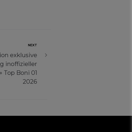
NEXT
ion exklusive
 inoffizieller
» Top Boni 01
2026