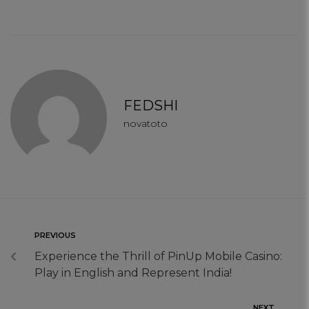
FEDSHI
novatoto
PREVIOUS
Experience the Thrill of PinUp Mobile Casino:
Play in English and Represent India!
NEXT