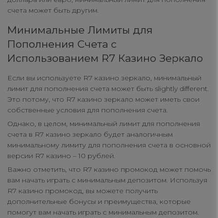
счета может быть другим.
Минимальные Лимиты для
Пополнения Счета с
Использованием R7 Казино Зеркало
Если вы используете R7 казино зеркало, минимальный
лимит для пополнения счета может быть slightly different.
Это потому, что R7 казино зеркало может иметь свои
собственные условия для пополнения счета.
Однако, в целом, минимальный лимит для пополнения
счета в R7 казино зеркало будет аналогичным
минимальному лимиту для пополнения счета в основной
версии R7 казино – 10 рублей.
Важно отметить, что R7 казино промокод может помочь
вам начать играть с минимальным депозитом. Используя
R7 казино промокод, вы можете получить
дополнительные бонусы и преимущества, которые
помогут вам начать играть с минимальным депозитом.