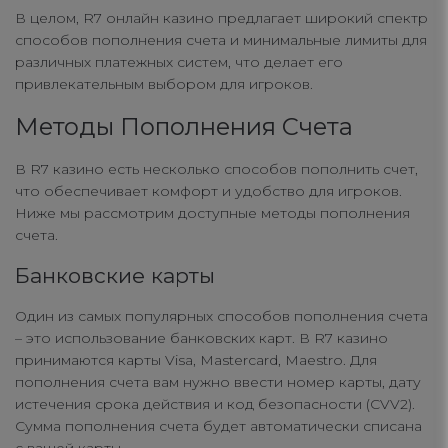
В целом, R7 онлайн казино предлагает широкий спектр
способов пополнения счета и минимальные лимиты для
Your Privacy
различных платежных систем, что делает его
привлекательным выбором для игроков.
Методы Пополнения Счета
Strictly Necessary Cookies
В R7 казино есть несколько способов пополнить счет,
Performance Cookies
что обеспечивает комфорт и удобство для игроков.
Ниже мы рассмотрим доступные методы пополнения
счета.
Functional Cookies
Банковские карты
Один из самых популярных способов пополнения счета
Targeting Cookies
– это использование банковских карт. В R7 казино
принимаются карты Visa, Mastercard, Maestro. Для
пополнения счета вам нужно ввести номер карты, дату
истечения срока действия и код безопасности (CVV2).
Сумма пополнения счета будет автоматически списана