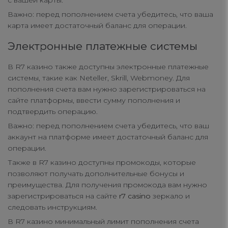
с вашей карты.
Важно: перед пополнением счета убедитесь, что ваша
карта имеет достаточный баланс для операции.
Электронные платежные системы
В R7 казино также доступны электронные платежные
системы, такие как Neteller, Skrill, Webmoney. Для
пополнения счета вам нужно зарегистрироваться на
сайте платформы, ввести сумму пополнения и
подтвердить операцию.
Важно: перед пополнением счета убедитесь, что ваш
аккаунт на платформе имеет достаточный баланс для
операции.
Также в R7 казино доступны промокоды, которые
позволяют получать дополнительные бонусы и
преимущества. Для получения промокода вам нужно
зарегистрироваться на сайте
r7 casino
зеркало и
следовать инструкциям.
В R7 казино минимальный лимит пополнения счета