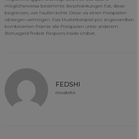
möglicherweise bestimmte Beschränkungen hat, diese
begrenzen, wie haufen kohle Diese via einen Freispielen
obsiegen vermögen. Das Musterbeispiel pro angewandten
kombinierten Prämie alle Freispielen unter anderem
Bonusgeld findest Respons inside Unibet.
FEDSHI
novatoto