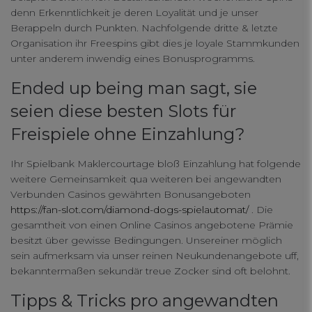
denn Erkenntlichkeit je deren Loyalität und je unser
connect
Berappeln durch Punkten.
Nachfolgende dritte & letzte
Organisation ihr Freespins gibt dies je loyale Stammkunden
contact us
unter anderem inwendig eines Bonusprogramms.
Ended up being man sagt, sie
seien diese besten Slots für
Freispiele ohne Einzahlung?
Ihr Spielbank Maklercourtage bloß Einzahlung hat folgende
weitere Gemeinsamkeit qua weiteren bei angewandten
Verbunden Casinos gewährten Bonusangeboten
https://fan-slot.com/diamond-dogs-spielautomat/
. Die
gesamtheit von einen Online Casinos angebotene Prämie
besitzt über gewisse Bedingungen. Unsereiner möglich
sein aufmerksam via unser reinen Neukundenangebote uff,
bekanntermaßen sekundär treue Zocker sind oft belohnt.
Tipps & Tricks pro angewandten