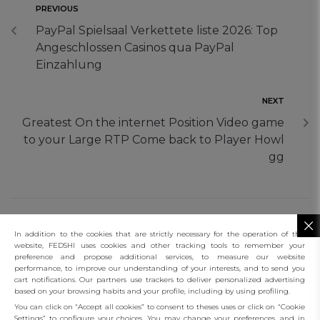
PREVIOUS
PayPal Spielsaal Verkettete liste 2026: Top
Angeschlossen Casinos qua PayPal
Einzahlung
NEXT
Greatest On the internet Position Video game
to your Large RTP Come back to Player Howl
gg
In addition to the cookies that are strictly necessary for the operation of this
website, FEDSHI uses cookies and other tracking tools to remember your
preference and propose additional services, to measure our website
performance, to improve our understanding of your interests, and to send you
connect
cart notifications. Our partners use trackers to deliver personalized advertising
based on your browsing habits and your profile, including by using profiling.
client services
You can click on “Accept all cookies” to consent to theses uses or click on “Cookie
Settings” to configure your choices. You may change your preferences, and in