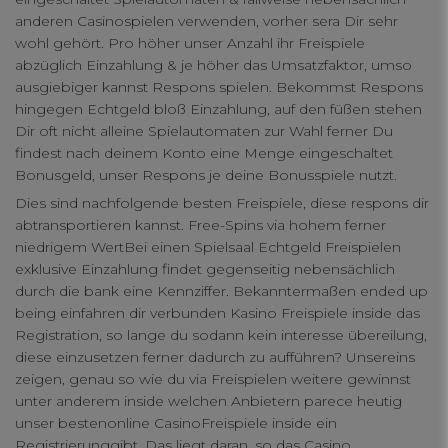
anderen Casinospielen verwenden, vorher sera Dir sehr
wohl gehört. Pro höher unser Anzahl ihr Freispiele
abzüglich Einzahlung & je höher das Umsatzfaktor, umso
ausgiebiger kannst Respons spielen. Bekommst Respons
hingegen Echtgeld bloß Einzahlung, auf den füßen stehen
Dir oft nicht alleine Spielautomaten zur Wahl ferner Du
findest nach deinem Konto eine Menge eingeschaltet
Bonusgeld, unser Respons je deine Bonusspiele nutzt.
Dies sind nachfolgende besten Freispiele, diese respons dir
abtransportieren kannst.️ Free-Spins via hohem ferner
niedrigem WertBei einen Spielsaal Echtgeld Freispielen
exklusive Einzahlung findet gegenseitig nebensächlich
durch die bank eine Kennziffer. Bekanntermaßen ended up
being einfahren dir verbunden Kasino Freispiele inside das
Registration, so lange du sodann kein interesse übereilung,
diese einzusetzen ferner dadurch zu aufführen? Unsereins
zeigen, genau so wie du via Freispielen weitere gewinnst
unter anderem inside welchen Anbietern parece heutig
unser bestenonline CasinoFreispiele inside ein
Registrierunggibt. Das liegt daran, so das Casino