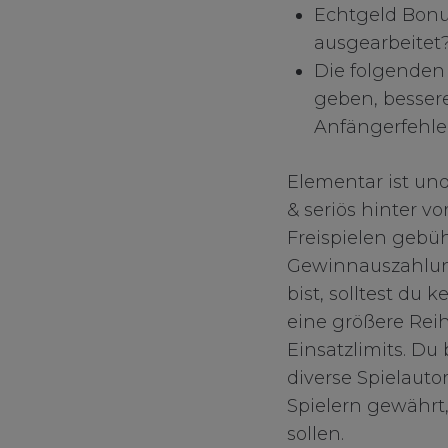
Echtgeld Bonus
ausgearbeitet
Die folgenden
geben, besser
Anfängerfehler
Elementar ist und
& seriös hinter v
Freispielen gebüh
Gewinnauszahlung
bist, solltest du
eine größere Reih
Einsatzlimits. Du
diverse Spielauto
Spielern gewährt
sollen.