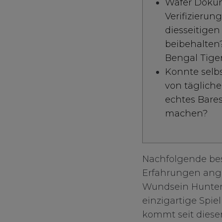
Wafer Doku
sale
Verifizierun
client services
diesseitigen
beibehalten
connect
Bengal Tige
Konnte selbs
contact us
von tägliche
echtes Bare
machen?
Nachfolgende best
Erfahrungen ange
Wundsein Hunters,
einzigartige Spie
kommt seit diese