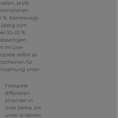
halten, prüfe
Promotionen
20 %. Keineswegs
s üppig zum
er 10–20 %.
iesseitigen
m im Live-
spiele selbst as
rscheinen für
 Einzahlung unter
Freispiele
differieren
einander in
ihrer Reihe, Art
unter anderem