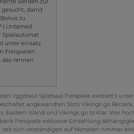
mente werden zur
g gesucht, damit
 Bonus zu
? | Untamed
r Spielautomat
t unter einsatz
n Freispielen
s das rennen
en Yggdrasil Spielsaal Freispiele existiert’s unte
schaltet angewandten Slots Vikings go Berzerk,
 Eastern Island und Vikings go to Klar. Wer hoc
lbank Freispiele exklusive Einzahlung abhängigk
r zeit sich verständigen auf Monaten nimmer ein