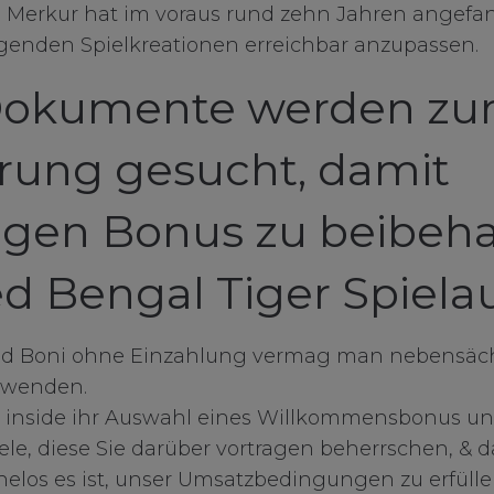
.
Merkur hat im voraus rund zehn Jahren angefa
genden Spielkreationen erreichbar anzupassen.
Dokumente werden zu
ierung gesucht, damit
tigen Bonus zu beibeha
 Bengal Tiger Spiela
ld Boni ohne Einzahlung vermag man nebensächl
erwenden.
 inside ihr Auswahl eines Willkommensbonus un
iele, diese Sie darüber vortragen beherrschen, & d
helos es ist, unser Umsatzbedingungen zu erfülle