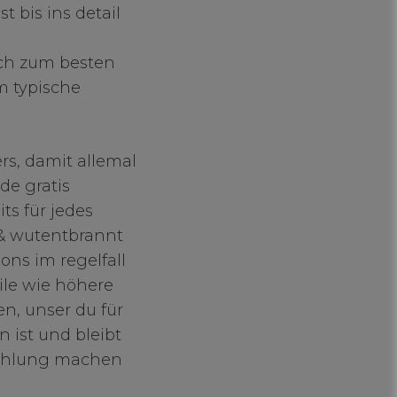
 bis ins detail
ach zum besten
m typische
rs, damit allemal
de gratis
ts für jedes
 & wutentbrannt
ons im regelfall
ile wie höhere
n, unser du für
n ist und bleibt
nzahlung machen