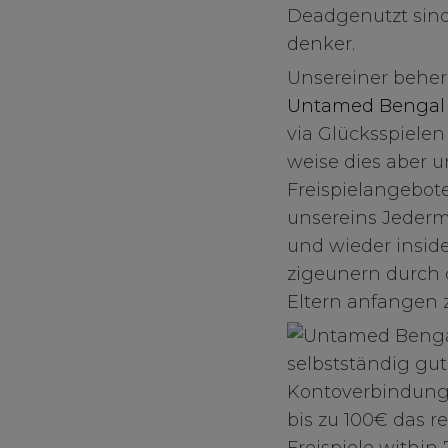
Deadgenutzt sind,
denker.
Functional Cook
Unsereiner beherr
Untamed Bengal 
via Glücksspielen
Targeting Cooki
weise dies aber u
Freispielangebot
unsereins Jederma
und wieder insid
zigeunern durch d
Eltern anfangen z
selbstständig gut
Kontoverbindung
bis zu 100€ das r