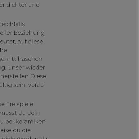
er dichter und
eichfalls
oller Beziehung
eutet, auf diese
che
schritt haschen
eg, unser wieder
herstellen Diese
ltig sein, vorab
se Freispiele
 musst du dein
u bei keramiken
eise du die