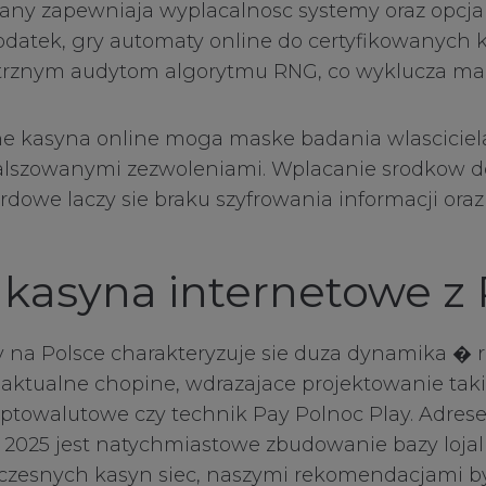
rgany zapewniaja wyplacalnosc systemy oraz opcja
odatek, gry automaty online do certyfikowanych
trznym audytom algorytmu RNG, co wyklucza ma
e kasyna online moga maske badania wlasciciela
falszowanymi zezwoleniami. Wplacanie srodkow do
dowe laczy sie braku szyfrowania informacji oraz 
 kasyna internetowe z 
 na Polsce charakteryzuje sie duza dynamika � r
aktualne chopine, wdrazajace projektowanie taki
ptowalutowe czy technik Pay Polnoc Play. Adr
e 2025 jest natychmiastowe zbudowanie bazy lojal
zesnych kasyn siec, naszymi rekomendacjami by