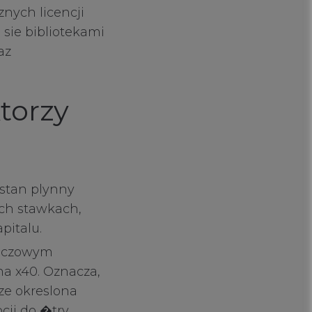
znych licencji
 sie bibliotekami
az
torzy
stan plynny
ch stawkach,
pitalu.
luczowym
a x40. Oznacza,
ze okreslona
cji do �try