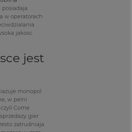
mobilna
 posiadaja
za w operatorach
ciwdzialania
ysoka jakosc
sce jest
wiazuje monopol
e, w pelni
 czyli Come
sprzedazy gier
zesto zatrudniaja