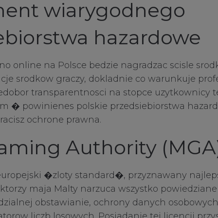
ent wiarygodnego
ebiorstwa hazardowe
o online na Polsce bedzie nagradzac scisle srod
cje srodkow graczy, dokladnie co warunkuje prof
edobor transparentnosci na stopce uzytkownicy 
rm � powinienes polskie przedsiebiorstwa hazard
racisz ochrone prawna.
aming Authority (MGA
uropejski �zloty standard�, przyznawany najl
r ktorzy maja Malty narzuca wszystko powiedzian
dzialnej obstawianie, ochrony danych osobowyc
torow liczb losowych. Posiadanie tej licencji prz