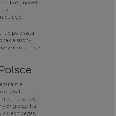
 arbitrazu nawet
 kasynach
nipulacje
 lub po prostu
 takie strony
ryzykiem utraty z
Polsce
egularnie
e grywalizacja,
esem wchodzacego
nych graczy. Na
lo Neon Vegas,