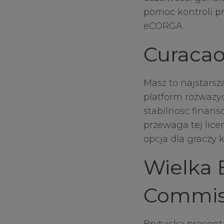
pomoc kontroli p
eCORGA.
Curaca
Masz to najstars
platform rozwazy
stabilnosc finans
przewaga tej lice
opcja dla graczy 
Wielka 
Commis