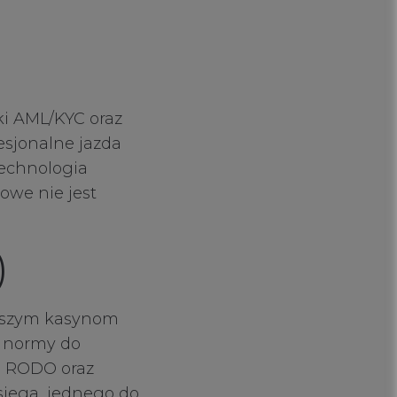
ki AML/KYC oraz
esjonalne jazda
technologia
owe nie jest
)
epszym kasynom
e normy do
h RODO oraz
ysiega, jednego do