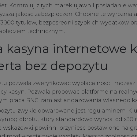
et. Kontroluj z tych marek ujawnil posiadanie wa
zsza jakosc zabezpieczen. Chopine te wyrozniaja
 3000 tytulow, bezposredni szybkich wydatkow or
zapleczem technicznym.
a kasyna internetowe k
erta bez depozytu
tu pozwala zweryfikowac wyplacalnosc i mozesz 
cy kasyn. Pozwala probowac platforme na realny
 tym praca RNG zamiast angazowania wlasnego ka
pozytu zwykle obwarowane jest regulaminem. K
ymog obrotu, ktory standardowo wynosi od x30 n
wskazowki powinni przyniesc postawione na gr
ed mozliwoscia twoje wyplaty. Masz to zdolnosc op