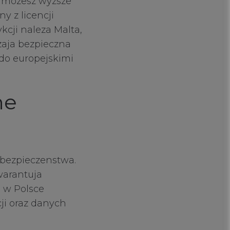
i mozesz wyzsze
y z licencji
kcji naleza Malta,
zaja bezpieczna
do europejskimi
ne
 bezpieczenstwa.
warantuja
e w Polsce
ji oraz danych