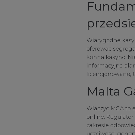
Fundam
przedsi
Wiarygodne kasyn
oferowac segrega
konna kasyno. Ni
informacyjna ala
licencjonowane, t
Malta G
Wlaczyc MGA to e
online. Regulato
zakresie odpowie
uczciwosci genera