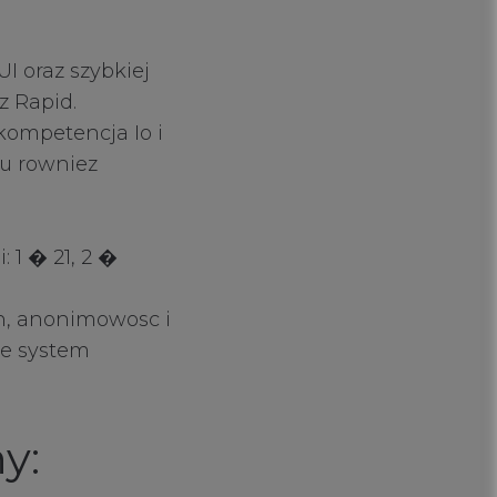
I oraz szybkiej
z Rapid.
ompetencja Io i
u rowniez
 1 � 21, 2 �
in, anonimowosc i
we system
y: