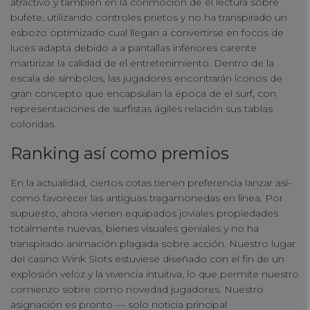
atractivo y también en la conmoción de el lectura sobre
bufete, utilizando controles prietos y no ha transpirado un
esbozo optimizado cual llegan a convertirse en focos de
luces adapta debido a a pantallas inferiores carente
martirizar la calidad de el entretenimiento. Dentro de la
escala de símbolos, las jugadores encontrarán íconos de
gran concepto que encapsulan la época de el surf, con
representaciones de surfistas ágiles relación sus tablas
coloridas.
Ranking así­ como premios
En la actualidad, ciertos cotas tienen preferencia lanzar así­
como favorecer las antiguas tragamonedas en línea. Por
supuesto, ahora vienen equipados joviales propiedades
totalmente nuevas, bienes visuales geniales y no ha
transpirado animación plagada sobre acción. Nuestro lugar
del casino Wink Slots estuviese diseñado con el fin de un
explosión veloz y la vivencia intuitiva, lo que permite nuestro
comienzo sobre como novedad jugadores. Nuestro
asignación es pronto — solo noticia principal