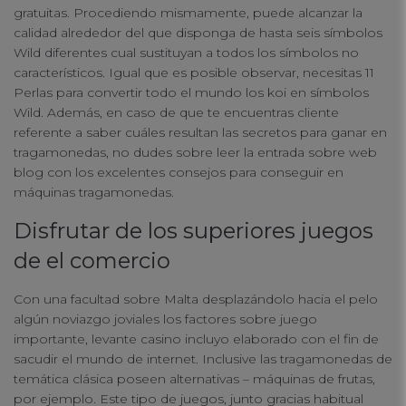
gratuitas. Procediendo mismamente, puede alcanzar la
calidad alrededor del que disponga de hasta seis símbolos
Wild diferentes cual sustituyan a todos los símbolos no
característicos. Igual que es posible observar, necesitas 11
Perlas para convertir todo el mundo los koi en símbolos
Wild. Además, en caso de que te encuentras cliente
referente a saber cuáles resultan las secretos para ganar en
tragamonedas, no dudes sobre leer la entrada sobre web
blog con los excelentes consejos para conseguir en
máquinas tragamonedas.
Disfrutar de los superiores juegos
de el comercio
Con una facultad sobre Malta desplazándolo hacia el pelo
algún noviazgo joviales los factores sobre juego
importante, levante casino incluyo elaborado con el fin de
sacudir el mundo de internet. Inclusive las tragamonedas de
temática clásica poseen alternativas – máquinas de frutas,
por ejemplo. Este tipo de juegos, junto gracias habitual