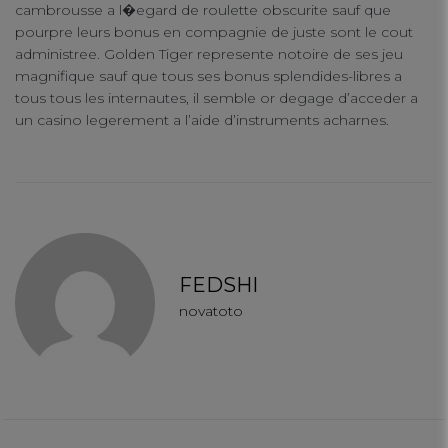
cambrousse a l�egard de roulette obscurite sauf que
pourpre leurs bonus en compagnie de juste sont le cout
administree. Golden Tiger represente notoire de ses jeu
magnifique sauf que tous ses bonus splendides-libres a
tous tous les internautes, il semble or degage d’acceder a
un casino legerement a l’aide d’instruments acharnes.
FEDSHI
novatoto