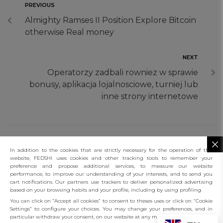
PREVIOUS
Almighty Ramses II Position Explore Bitcoin
otherwise Real money
NEXT
Operatorzy zadbali rowniez w sprawie
bonusy, aplikacja lojalnosciowe, turniej lub
inne strony internetowe
In addition to the cookies that are strictly necessary for the operation of this
website, FEDSHI uses cookies and other tracking tools to remember your
preference and propose additional services, to measure our website
performance, to improve our understanding of your interests, and to send you
connect
cart notifications. Our partners use trackers to deliver personalized advertising
based on your browsing habits and your profile, including by using profiling.
client services
You can click on “Accept all cookies” to consent to theses uses or click on “Cookie
Settings” to configure your choices. You may change your preferences, and in
the company
particular withdraw your consent, on our website at any moment.