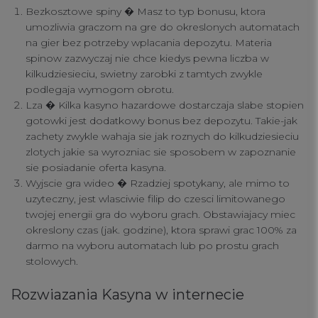
Bezkosztowe spiny � Masz to typ bonusu, ktora
umozliwia graczom na gre do okreslonych automatach
na gier bez potrzeby wplacania depozytu. Materia
spinow zazwyczaj nie chce kiedys pewna liczba w
kilkudziesieciu, swietny zarobki z tamtych zwykle
podlegaja wymogom obrotu.
Lza � Kilka kasyno hazardowe dostarczaja slabe stopien
gotowki jest dodatkowy bonus bez depozytu. Takie-jak
zachety zwykle wahaja sie jak roznych do kilkudziesieciu
zlotych jakie sa wyrozniac sie sposobem w zapoznanie
sie posiadanie oferta kasyna.
Wyjscie gra wideo � Rzadziej spotykany, ale mimo to
uzyteczny, jest wlasciwie filip do czesci limitowanego
twojej energii gra do wyboru grach. Obstawiajacy miec
okreslony czas (jak. godzine), ktora sprawi grac 100% za
darmo na wyboru automatach lub po prostu grach
stolowych.
Rozwiazania Kasyna w internecie